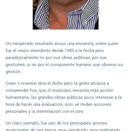
Un inesperado resultado arrojo una encuesta, sobre quien
fue el mejor intendente desde 1983 a la fecha pero
paradójicamente no por sus obras publicas, por sus
gestiones, si no por el componente humano que observo su
gestión.
Creer o reventar dice el dicho pero la gente alcanza a
comprender hoy, que el municipio necesita más acción
humanitaria, las grandes obras públicas poco interesan a la
hora de hacer una evaluación, solo se miden acciones
personales y la interrelación con el otro.
Un claro ejemplo, fue uno de los principales actores
municipales de una época, muy vapuleado, muy maltratado,