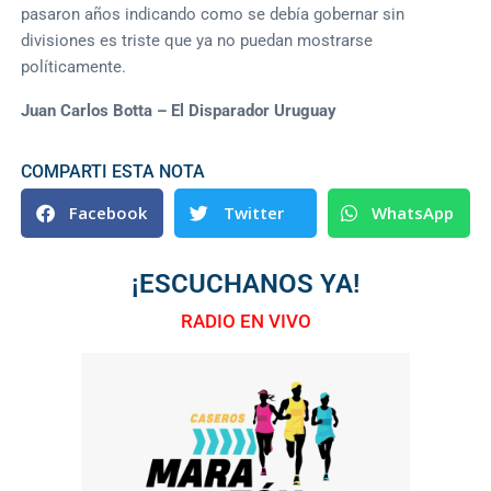
pasaron años indicando como se debía gobernar sin
divisiones es triste que ya no puedan mostrarse
políticamente.
Juan Carlos Botta – El Disparador Uruguay
COMPARTI ESTA NOTA
Facebook
Twitter
WhatsApp
¡ESCUCHANOS YA!
RADIO EN VIVO