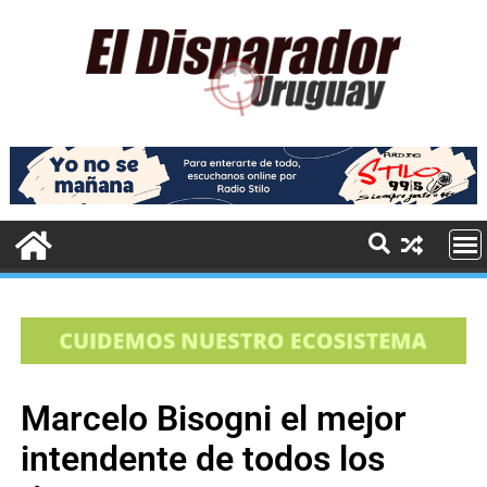
Marcelo Bisogni el mejor
intendente de todos los