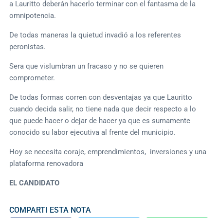
a Lauritto deberán hacerlo terminar con el fantasma de la
omnipotencia.
De todas maneras la quietud invadió a los referentes
peronistas.
Sera que vislumbran un fracaso y no se quieren
comprometer.
De todas formas corren con desventajas ya que Lauritto
cuando decida salir, no tiene nada que decir respecto a lo
que puede hacer o dejar de hacer ya que es sumamente
conocido su labor ejecutiva al frente del municipio.
Hoy se necesita coraje, emprendimientos, inversiones y una
plataforma renovadora
EL CANDIDATO
COMPARTI ESTA NOTA