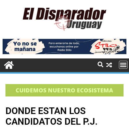
DONDE ESTAN LOS
CANDIDATOS DEL P.J.