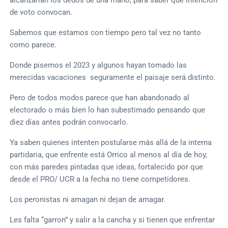
de voto convocan.
Sabemos que estamos con tiempo pero tal vez no tanto
como parece.
Donde pisemos el 2023 y algunos hayan tomado las
merecidas vacaciones seguramente el paisaje será distinto.
Pero de todos modos parece que han abandonado al
electorado o más bien lo han subestimado pensando que
diez días antes podrán convocarlo.
Ya saben quienes intenten postularse más allá de la interna
partidaria, que enfrente está Orrico al menos al día de hoy,
con más paredes pintadas que ideas, fortalecido por que
desde el PRO/ UCR a la fecha no tiene competidores.
Los peronistas ni amagan ni dejan de amagar.
Les falta “garron” y salir a la cancha y si tienen que enfrentar