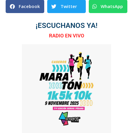
Facebook
Twitter
WhatsApp
¡ESCUCHANOS YA!
RADIO EN VIVO