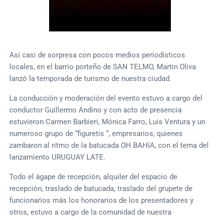
Así casi de sorpresa con pocos medios periodísticos
locales, en el barrio porteño de SAN TELMO, Martin Oliva
lanzó la temporada de turismo de nuestra ciudad.
La conducción y moderación del evento estuvo a cargo del
conductor Guillermo Andino y con acto de presencia
estuvieron Carmen Barbieri, Mónica Farro, Luis Ventura y un
numeroso grupo de “figuretis “, empresarios; quienes
zambaron al ritmo de la batucada OH BAHIA, con el tema del
lanzamiento URUGUAY LATE.
Todo el ágape de recepción, alquiler del espacio de
recepción, traslado de batucada, traslado del grupete de
funcionarios más los honorarios de los presentadores y
otros, estuvo a cargo de la comunidad de nuestra