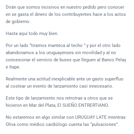
Dirán que somos incisivos en nuestro pedido pero conocer
en se gasta el dinero de los contribuyentes hace a los actos
de gobierno.
Hasta aquí todo muy bien.
Por un lado “tiramos manteca al techo ” y por el otro lado
abandonamos a los uruguayenses sin movilidad y al no
concesionar el servicio de buses que lleguen al Banco Pelay
e Itape.
Realmente una actitud inexplicable ante un gasto superfluo
al costear un evento de lanzamiento casi innecesario.
Este tipo de lanzamiento nos retrotrae a otros que se
hicieron en Mar del Plata, El SUEÑO ENTRERTIANO.
No estaremos en algo similar con URUGUAY LATE mientras
Oliva como médico cardiólogo cuenta las “pulsaciones”.