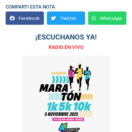
COMPARTI ESTA NOTA
Facebook
Twitter
WhatsApp
¡ESCUCHANOS YA!
RADIO EN VIVO