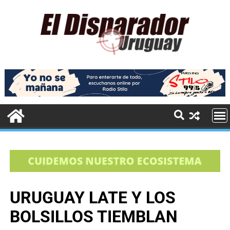
URUGUAY LATE Y LOS
BOLSILLOS TIEMBLAN