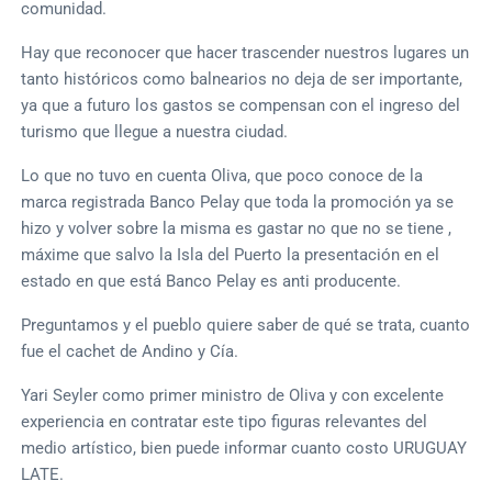
comunidad.
Hay que reconocer que hacer trascender nuestros lugares un
tanto históricos como balnearios no deja de ser importante,
ya que a futuro los gastos se compensan con el ingreso del
turismo que llegue a nuestra ciudad.
Lo que no tuvo en cuenta Oliva, que poco conoce de la
marca registrada Banco Pelay que toda la promoción ya se
hizo y volver sobre la misma es gastar no que no se tiene ,
máxime que salvo la Isla del Puerto la presentación en el
estado en que está Banco Pelay es anti producente.
Preguntamos y el pueblo quiere saber de qué se trata, cuanto
fue el cachet de Andino y Cía.
Yari Seyler como primer ministro de Oliva y con excelente
experiencia en contratar este tipo figuras relevantes del
medio artístico, bien puede informar cuanto costo URUGUAY
LATE.