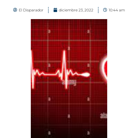
El Disparador
diciembre 23, 2022
10:44 am