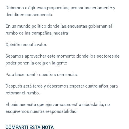
Debemos exigir esas propuestas, pensarlas seriamente y
decidir en consecuencia.
En un mundo político donde las encuestas gobiernan el
rumbo de las campañas, nuestra
Opinión rescata valor.
Sepamos aprovechar este momento donde los sectores de
poder ponen la oreja en la gente
Para hacer sentir nuestras demandas.
Después será tarde y deberemos esperar cuatro años para
retomar el rumbo.
El país necesita que ejerzamos nuestra ciudadanía, no
esquivemos nuestra responsabilidad.
COMPARTI ESTA NOTA