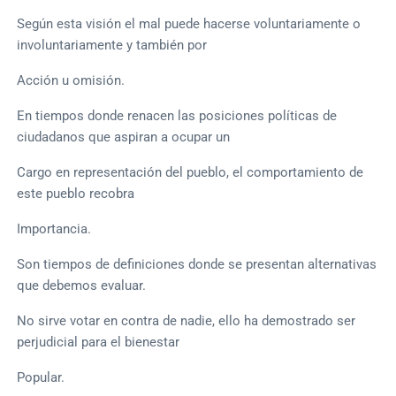
Según esta visión el mal puede hacerse voluntariamente o
involuntariamente y también por
Acción u omisión.
En tiempos donde renacen las posiciones políticas de
ciudadanos que aspiran a ocupar un
Cargo en representación del pueblo, el comportamiento de
este pueblo recobra
Importancia.
Son tiempos de definiciones donde se presentan alternativas
que debemos evaluar.
No sirve votar en contra de nadie, ello ha demostrado ser
perjudicial para el bienestar
Popular.