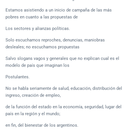
Estamos asistiendo a un inicio de campaña de las más
pobres en cuanto a las propuestas de
Los sectores y alianzas políticas.
Solo escuchamos reproches, denuncias, maniobras
desleales; no escuchamos propuestas
Salvo slogans vagos y generales que no explican cual es el
modelo de país que imaginan los
Postulantes.
No se habla seriamente de salud, educación, distribución del
ingreso, creación de empleo,
de la función del estado en la economía, seguridad, lugar del
país en la región y el mundo;
en fin, del bienestar de los argentinos.