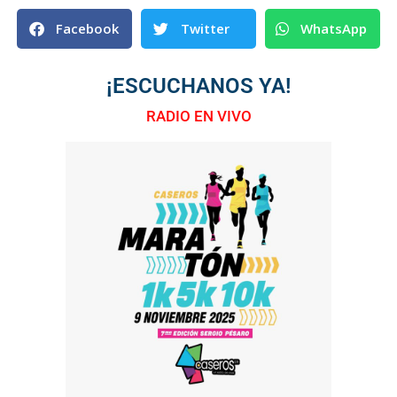
Facebook
Twitter
WhatsApp
¡ESCUCHANOS YA!
RADIO EN VIVO