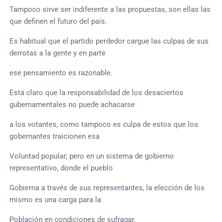
Tampoco sirve ser indiferente a las propuestas, son ellas las
que definen el futuro del país.
Es habitual que el partido perdedor cargue las culpas de sus
derrotas a la gente y en parte
ese pensamiento es razonable.
Está claro que la responsabilidad de los desaciertos
gubernamentales no puede achacarse
a los votantes, como tampoco es culpa de estos que los
gobernantes traicionen esa
Voluntad popular; pero en un sistema de gobierno
representativo, donde el pueblo
Gobierna a través de sus representantes, la elección de los
mismo es una carga para la
Población en condiciones de sufragar.