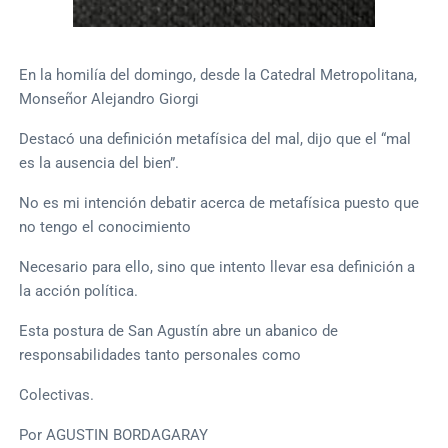
En la homilía del domingo, desde la Catedral Metropolitana,
Monseñor Alejandro Giorgi
Destacó una definición metafísica del mal, dijo que el “mal
es la ausencia del bien”.
No es mi intención debatir acerca de metafísica puesto que
no tengo el conocimiento
Necesario para ello, sino que intento llevar esa definición a
la acción política.
Esta postura de San Agustín abre un abanico de
responsabilidades tanto personales como
Colectivas.
Por AGUSTIN BORDAGARAY