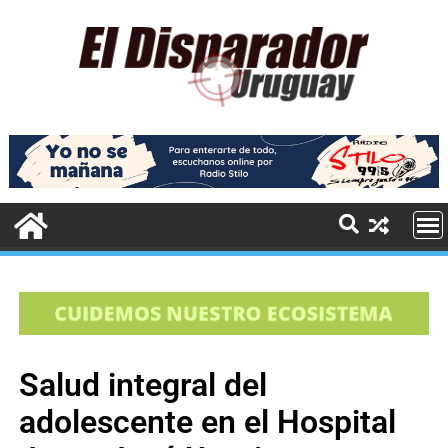
Salud integral del
adolescente en el Hospital