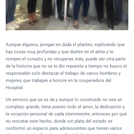
Aunque algunos, pongan en duda el planteo, explicando que
hay cosas muy profundas y que duelen en el alma y te
rompen el corazón y no recuperas más, puede ser otra parte
de la historia que no se le dio repuesta a tiempo no busco el
responsable solo destacar el trabajo de varios hombres y
mujeres que trabajan a honore en la cooperadora del
Hospital.
Un servicio que ya se da y aunque lo construido no sea un
complejo grande, tiene puesto todo el amor, la dedicación y
la vocación personal de cada interviniente, entonces por qué
no rescatar este hecho, donde sin plata del estado se
conformó un espacio para adolescentes que tienen varios