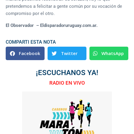
pretendemos a felicitar a gente común por su vocación de
compromiso por el otro.
El Observador – Eldisparadoruruguay.com.ar.
COMPARTI ESTA NOTA
Facebook
Twitter
WhatsApp
¡ESCUCHANOS YA!
RADIO EN VIVO