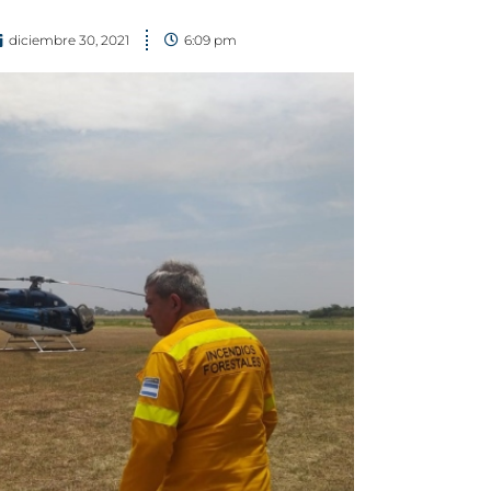
diciembre 30, 2021
6:09 pm