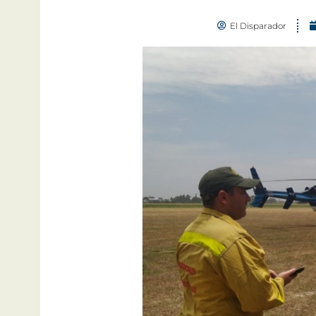
El Disparador