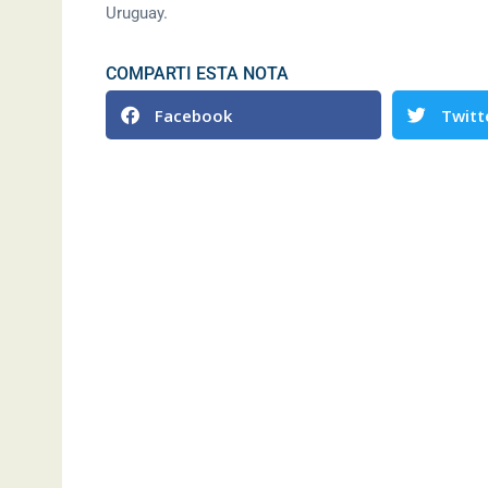
Uruguay.
COMPARTI ESTA NOTA
Facebook
Twitt