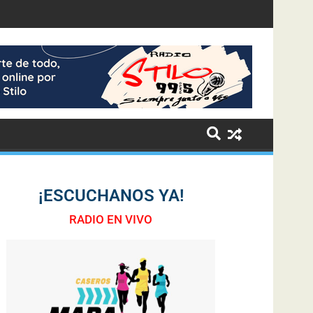
¡ESCUCHANOS YA!
RADIO EN VIVO