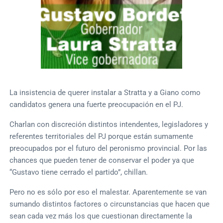
La insistencia de querer instalar a Stratta y a Giano como
candidatos genera una fuerte preocupación en el PJ.
Charlan con discreción distintos intendentes, legisladores y
referentes territoriales del PJ porque están sumamente
preocupados por el futuro del peronismo provincial. Por las
chances que pueden tener de conservar el poder ya que
“Gustavo tiene cerrado el partido”, chillan.
Pero no es sólo por eso el malestar. Aparentemente se van
sumando distintos factores o circunstancias que hacen que
sean cada vez más los que cuestionan directamente la