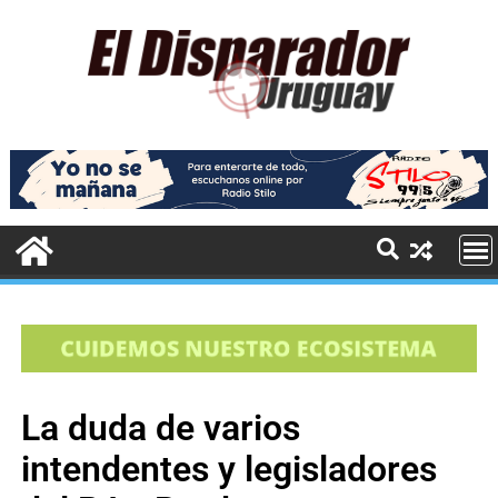
La duda de varios
intendentes y legisladores