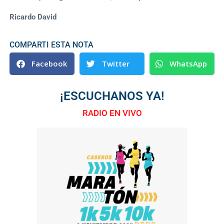
Ricardo David
COMPARTI ESTA NOTA
Facebook
Twitter
WhatsApp
¡ESCUCHANOS YA!
RADIO EN VIVO