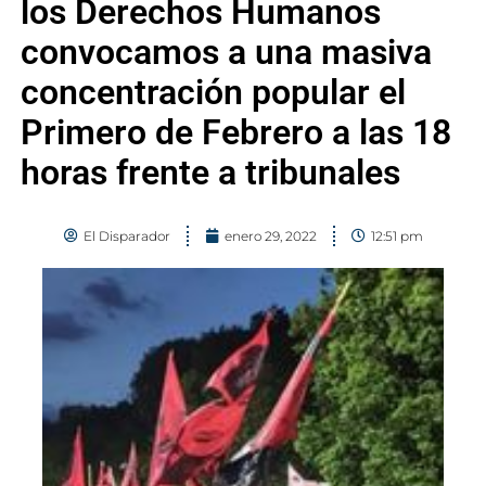
los Derechos Humanos
convocamos a una masiva
concentración popular el
Primero de Febrero a las 18
horas frente a tribunales
El Disparador
enero 29, 2022
12:51 pm