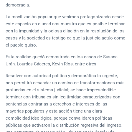
democracia.
La movilización popular que venimos protagonizando desde
este espacio en ciudad nos muestra que es posible terminar
con la impunidad y la odiosa dilación en la resolución de los
casos y la sociedad es testigo de que la justicia actúo como
el pueblo quiso.
Esta realidad quedó demostrada en los casos de Susana
Urán, Lourdes Cáceres, Kevin Ríos, entre otres.
Resolver con autoridad política y democrática lo urgente,
nos permitirá desandar un camino de transformaciones más
profundas en el sistema judicial; se hace imprescindible
terminar con tribunales sin legitimidad caracterizados con
sentencias contrarias a derechos e intereses de las
mayorías populares y esta acción tiene una clara
complicidad ideológica, porque convalidaron políticas
públicas que activaron la distribución regresiva del ingreso,