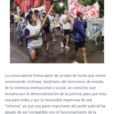
La convocatoria forma parte de un plan de lucha que vienen
sosteniendo víctimas, familiares del terrorismo de estado,
de la violencia institucional y social, un colectivo que
reclama por la democratización de la justicia, para que esta
sea para todes y por la necesidad imperiosa de una
“reforma”, ya que una parte importante del poder judicial ha
dejado de ser compatible con el funcionamiento de la