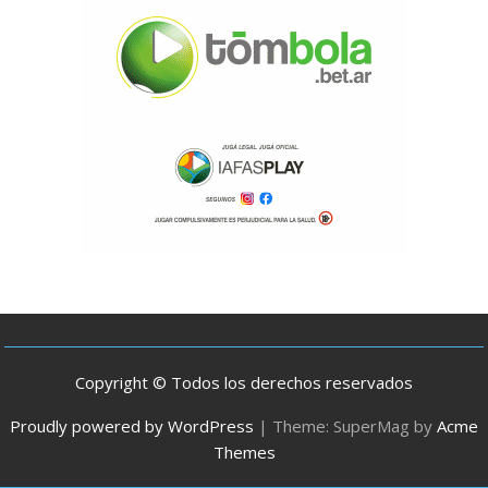
Copyright © Todos los derechos reservados
Proudly powered by WordPress
|
Theme: SuperMag by
Acme
Themes