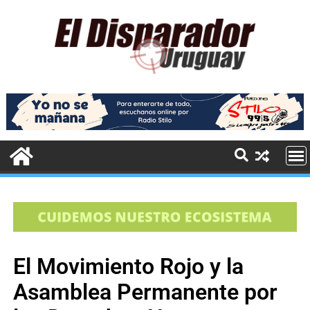
El Movimiento Rojo y la
Asamblea Permanente por