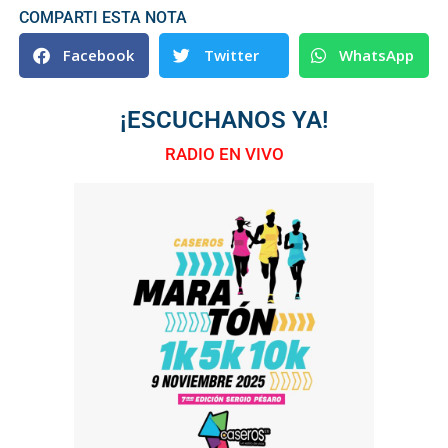
COMPARTI ESTA NOTA
Facebook
Twitter
WhatsApp
¡ESCUCHANOS YA!
RADIO EN VIVO