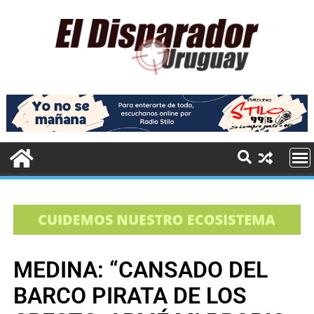
MEDINA: “CANSADO DEL
BARCO PIRATA DE LOS