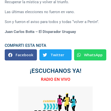
Recuperar la mística y volver al triunfo.
Las últimas elecciones no fueron en vano.
Son y fueron el aviso para todos y todas “volver a Perón”.
Juan Carlos Botta – El Disparador Uruguay
COMPARTI ESTA NOTA
Facebook
Twitter
WhatsApp
¡ESCUCHANOS YA!
RADIO EN VIVO