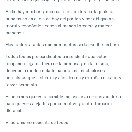
En fin hay muchos y muchas que son los protagonistas
principales en el día de hoy del partido y por obligación
moral y económica deben al menos tornarse y marcar
presencia.
Hay tantos y tantas que nombrarlos seria escribir un libro.
Todos los ex pre candidatos a intendente que están
ocupando lugares fuera de la comuna y en la misma,
deberían a modo de darle calor a las instalaciones
peronistas que sintieron y aún sienten y extrañan el calor y
fervor peronista.
Esperemos que esta humilde misiva sirva de convocatoria,
para quienes alejados por un motivo y u otro tomaron
distancia.
El peronismo necesita de todos.