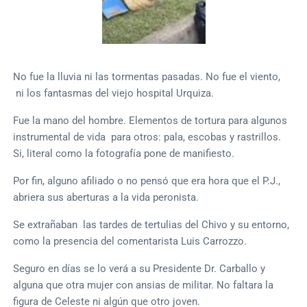
No fue la lluvia ni las tormentas pasadas. No fue el viento,
ni los fantasmas del viejo hospital Urquiza.
Fue la mano del hombre. Elementos de tortura para algunos
instrumental de vida para otros: pala, escobas y rastrillos.
Si, literal como la fotografía pone de manifiesto.
Por fin, alguno afiliado o no pensó que era hora que el P.J.,
abriera sus aberturas a la vida peronista.
Se extrañaban las tardes de tertulias del Chivo y su entorno,
como la presencia del comentarista Luis Carrozzo.
Seguro en días se lo verá a su Presidente Dr. Carballo y
alguna que otra mujer con ansias de militar. No faltara la
figura de Celeste ni algún que otro joven.