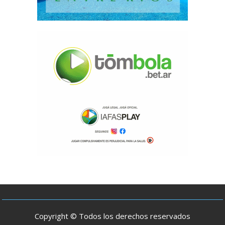
Copyright © Todos los derechos reservados