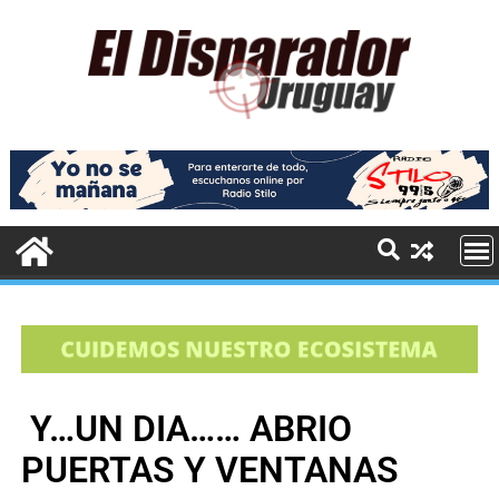
Y…UN DIA…… ABRIO
PUERTAS Y VENTANAS