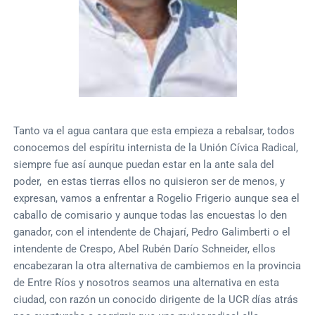
Tanto va el agua cantara que esta empieza a rebalsar, todos
conocemos del espíritu internista de la Unión Cívica Radical,
siempre fue así aunque puedan estar en la ante sala del
poder, en estas tierras ellos no quisieron ser de menos, y
expresan, vamos a enfrentar a Rogelio Frigerio aunque sea el
caballo de comisario y aunque todas las encuestas lo den
ganador, con el intendente de Chajarí, Pedro Galimberti o el
intendente de Crespo, Abel Rubén Darío Schneider, ellos
encabezaran la otra alternativa de cambiemos en la provincia
de Entre Ríos y nosotros seamos una alternativa en esta
ciudad, con razón un conocido dirigente de la UCR días atrás