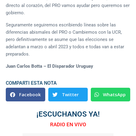
directo al corazón, del PRO vamos ayudar pero queremos ser
gobierno.
Seguramente seguiremos escribiendo líneas sobre las
diferencias abismales del PRO o Cambiemos con la UCR,
pero definitivamente se asume que las elecciones se
adelantan a marzo o abril 2023 y todos e todas van a estar
preparados.
Juan Carlos Botta – El Disparador Uruguay
COMPARTI ESTA NOTA
Facebook
Twitter
WhatsApp
¡ESCUCHANOS YA!
RADIO EN VIVO