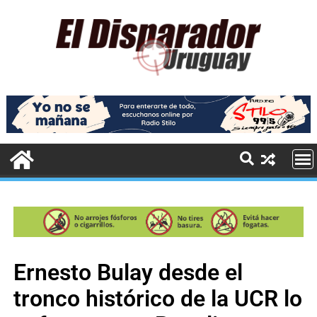
Ernesto Bulay desde el
tronco histórico de la UCR lo