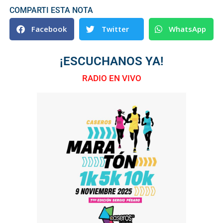
COMPARTI ESTA NOTA
Facebook
Twitter
WhatsApp
¡ESCUCHANOS YA!
RADIO EN VIVO