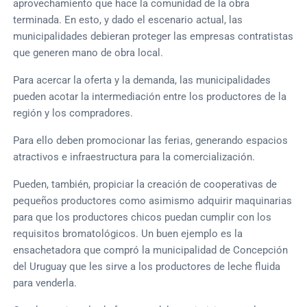
aprovechamiento que hace la comunidad de la obra
terminada. En esto, y dado el escenario actual, las
municipalidades debieran proteger las empresas contratistas
que generen mano de obra local.
Para acercar la oferta y la demanda, las municipalidades
pueden acotar la intermediación entre los productores de la
región y los compradores.
Para ello deben promocionar las ferias, generando espacios
atractivos e infraestructura para la comercialización.
Pueden, también, propiciar la creación de cooperativas de
pequeños productores como asimismo adquirir maquinarias
para que los productores chicos puedan cumplir con los
requisitos bromatológicos. Un buen ejemplo es la
ensachetadora que compró la municipalidad de Concepción
del Uruguay que les sirve a los productores de leche fluida
para venderla.