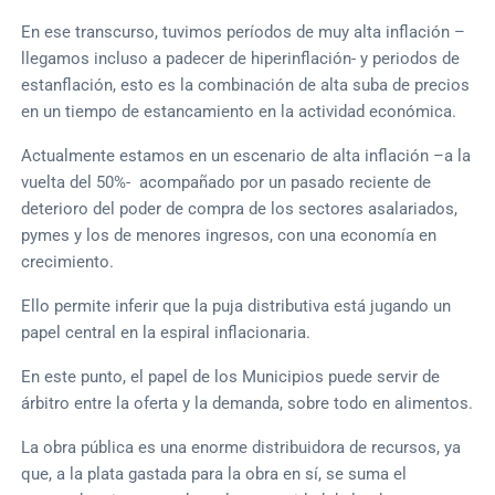
En ese transcurso, tuvimos períodos de muy alta inflación –
llegamos incluso a padecer de hiperinflación- y periodos de
estanflación, esto es la combinación de alta suba de precios
en un tiempo de estancamiento en la actividad económica.
Actualmente estamos en un escenario de alta inflación –a la
vuelta del 50%- acompañado por un pasado reciente de
deterioro del poder de compra de los sectores asalariados,
pymes y los de menores ingresos, con una economía en
crecimiento.
Ello permite inferir que la puja distributiva está jugando un
papel central en la espiral inflacionaria.
En este punto, el papel de los Municipios puede servir de
árbitro entre la oferta y la demanda, sobre todo en alimentos.
La obra pública es una enorme distribuidora de recursos, ya
que, a la plata gastada para la obra en sí, se suma el