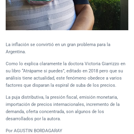
La inflación se convirtió en un gran problema para la
Argentina.
Como lo explica claramente la doctora Victoria Giarrizzo en
su libro “Atrápame si puedes”, editado en 2018 pero que su
análisis tiene actualidad, este fenómeno obedece a varios
factores que disparan la espiral de suba de los precios.
La puja distributiva, la presión fiscal, emisión monetaria,
importación de precios internacionales, incremento de la
demanda, oferta concentrada, son algunos de los
desarrollados por la autora.
Por AGUSTIN BORDAGARAY