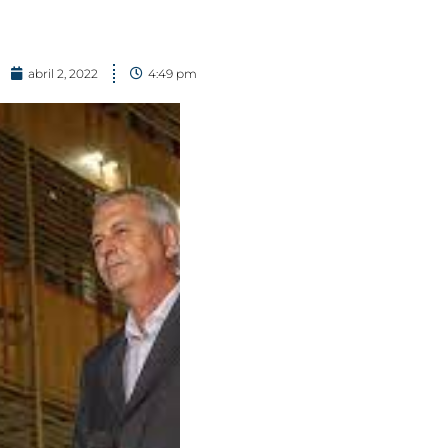
abril 2, 2022
4:49 pm