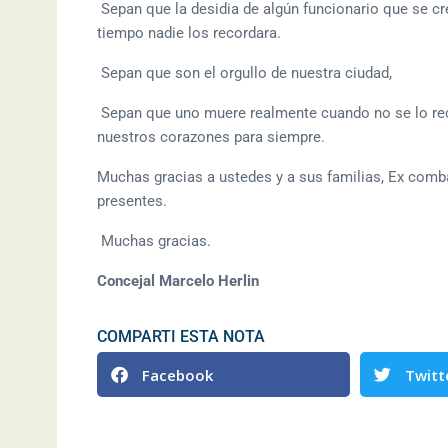
Sepan que la desidia de algún funcionario que se cr
tiempo nadie los recordara.
Sepan que son el orgullo de nuestra ciudad,
Sepan que uno muere realmente cuando no se lo rec
nuestros corazones para siempre.
Muchas gracias a ustedes y a sus familias, Ex comba
presentes.
Muchas gracias.
Concejal Marcelo Herlin
COMPARTI ESTA NOTA
Facebook
Twitt