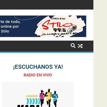
¡ESCUCHANOS YA!
RADIO EN VIVO