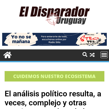
El análisis político resulta, a
veces, complejo y otras