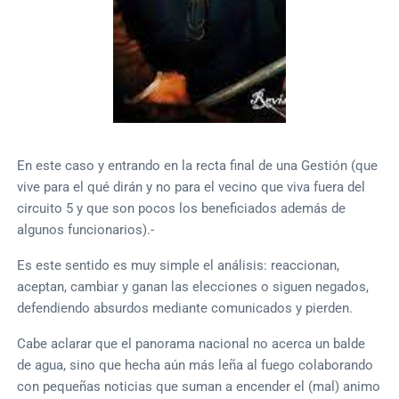
En este caso y entrando en la recta final de una Gestión (que
vive para el qué dirán y no para el vecino que viva fuera del
circuito 5 y que son pocos los beneficiados además de
algunos funcionarios).-
Es este sentido es muy simple el análisis: reaccionan,
aceptan, cambiar y ganan las elecciones o siguen negados,
defendiendo absurdos mediante comunicados y pierden.
Cabe aclarar que el panorama nacional no acerca un balde
de agua, sino que hecha aún más leña al fuego colaborando
con pequeñas noticias que suman a encender el (mal) animo