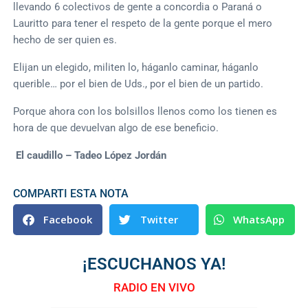
llevando 6 colectivos de gente a concordia o Paraná o
Lauritto para tener el respeto de la gente porque el mero
hecho de ser quien es.
Elijan un elegido, militen lo, háganlo caminar, háganlo
querible… por el bien de Uds., por el bien de un partido.
Porque ahora con los bolsillos llenos como los tienen es
hora de que devuelvan algo de ese beneficio.
El caudillo – Tadeo López Jordán
COMPARTI ESTA NOTA
Facebook
Twitter
WhatsApp
¡ESCUCHANOS YA!
RADIO EN VIVO