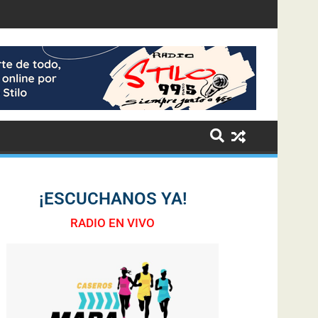
¡ESCUCHANOS YA!
RADIO EN VIVO