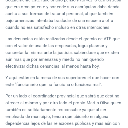
que era omnipotente y por ende sus escrúpulos daba rienda
suelta a sus formas de tratar al personal, al que también
bajo amenazas intentaba trasladar de una escuela a otra
cuando no era satisfecho incluso en otras intenciones.
Las denuncias están realizadas desde el gremio de ATE que
con el valor de una de las empleadas, logra plasmar y
concretar la misma ante la justicia, sabiéndose que existen
aún más que por amenazas y miedo no han querido
efectivizar dichas denuncias; al menos hasta hoy.
Y aquí están en la mesa de sus superiores el que hacer con
este “funcionario que no funciona o funciona mal”.
Por un lado el coordinador provincial que sabrá que destino
ofrecer al mismo y por otro lado el propio Martin Oliva quien
también es solidariamente responsable ya que al ser
empleado de municipio, tendrá que ubicarlo en alguna
dependencia lejos de las relaciones públicas y más aún con