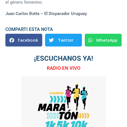
el género femenino.
Juan Carlos Botta – El Disparador Uruguay
COMPARTI ESTA NOTA
Facebook
Twitter
WhatsApp
¡ESCUCHANOS YA!
RADIO EN VIVO