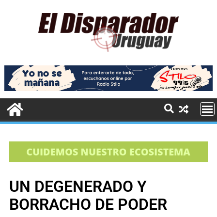
UN DEGENERADO Y
BORRACHO DE PODER