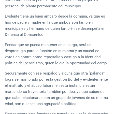
personal de planta permanente del municipio.
Evidente tiene un buen amparo desde la comuna, ya que es
hijo de padre y madre en la que ambos son también
municipales y hermano de quien también se desempeña en
Defensa al Consumidor.
Pensar que se pueda mantener en el cargo, será un
desprestigio para la función en sí misma y un caudal de
votos en contra como represalia y castigo a la identidad
política del peronismo, quien le dio la oportunidad del cargo.
Seguramente con ese respaldo y alguna que otra “palanca”
logra ser nombrado por esta gestión Bordet y evidentemente
el maltrato y el abuso laboral en esta instancia están
marcando su trayectoria también política, ya que sabemos
que sabe relacionarse con un grupo de jóvenes de su misma
edad, con quienes una agrupación política.
Seguramente este funcionario pensó y tal vez lo demostraba