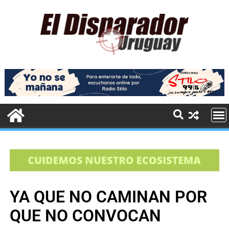
YA QUE NO CAMINAN POR
QUE NO CONVOCAN