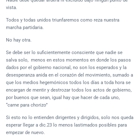
vista.
Todos y todas unidos triunfaremos como reza nuestra
marcha partidaria.
No hay otra.
Se debe ser lo suficientemente consciente que nadie se
salva solo, menos en estos momentos en donde los pasos
dados por el gobierno nacional, no son los esperados y la
desesperanza anida en el corazón del movimiento, sumado a
que los medios hegemónicos todos los días a toda hora se
encargan de mentir y destrozar todos los actos de gobierno,
por buenos que sean, igual hay que hacer de cada uno,
“carne para chorizo”
Si esto no lo entienden dirigentes y dirigidos, solo nos queda
esperar llegar a dic.23 lo menos lastimados posibles para
empezar de nuevo.