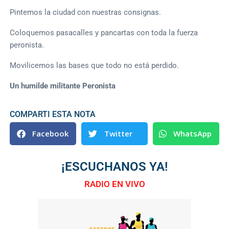
Pintemos la ciudad con nuestras consignas.
Coloquemos pasacalles y pancartas con toda la fuerza
peronista.
Movilicemos las bases que todo no está perdido.
Un humilde militante Peronista
COMPARTI ESTA NOTA
Facebook
Twitter
WhatsApp
¡ESCUCHANOS YA!
RADIO EN VIVO