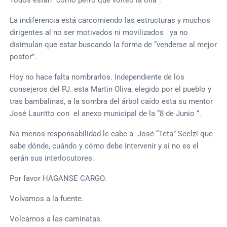
La indiferencia está carcomiendo las estructuras y muchos
dirigentes al no ser motivados ni movilizados ya no
disimulan que estar buscando la forma de “venderse al mejor
postor”.
Hoy no hace falta nombrarlos. Independiente de los
consejeros del PJ. esta Martin Oliva, elegido por el pueblo y
tras bambalinas, a la sombra del árbol caído esta su mentor
José Lauritto con el anexo municipal de la “8 de Junio “.
No menos responsabilidad le cabe a José “Teta” Scelzi que
sabe dónde, cuándo y cómo debe intervenir y si no es el
serán sus interlocutores.
Por favor HAGANSE CARGO.
Volvamos a la fuente.
Volcarnos a las caminatas.