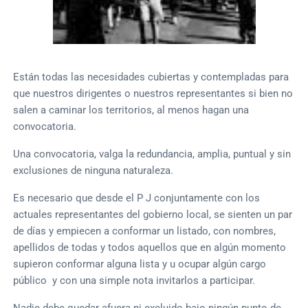
Están todas las necesidades cubiertas y contempladas para
que nuestros dirigentes o nuestros representantes si bien no
salen a caminar los territorios, al menos hagan una
convocatoria.
Una convocatoria, valga la redundancia, amplia, puntual y sin
exclusiones de ninguna naturaleza.
Es necesario que desde el P J conjuntamente con los
actuales representantes del gobierno local, se sienten un par
de días y empiecen a conformar un listado, con nombres,
apellidos de todas y todos aquellos que en algún momento
supieron conformar alguna lista y u ocupar algún cargo
público y con una simple nota invitarlos a participar.
Nadie debe quedar afuera ni excluido bajo ningún punto de