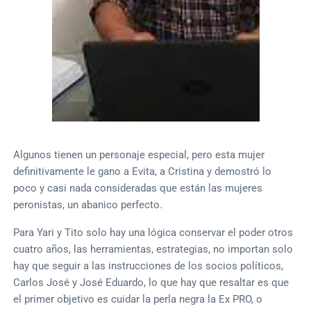
Algunos tienen un personaje especial, pero esta mujer
definitivamente le gano a Evita, a Cristina y demostró lo
poco y casi nada consideradas que están las mujeres
peronistas, un abanico perfecto.
Para Yari y Tito solo hay una lógica conservar el poder otros
cuatro años, las herramientas, estrategias, no importan solo
hay que seguir a las instrucciones de los socios políticos,
Carlos José y José Eduardo, lo que hay que resaltar es que
el primer objetivo es cuidar la perla negra la Ex PRO, o