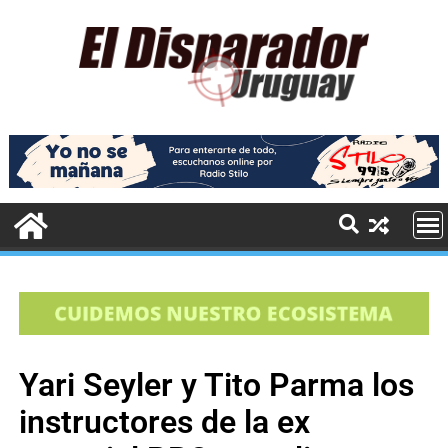
Yari Seyler y Tito Parma los
instructores de la ex