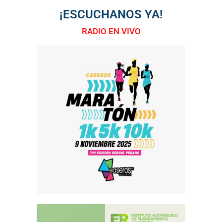
¡ESCUCHANOS YA!
RADIO EN VIVO