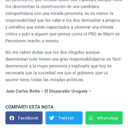
los desmientan la construcción de una candidata
extrapartidaria con una mirada peronista, no es menor la
responsabilidad que les cabe a los dos demostrar a propios
y extraños que están capacitados a observar una mirada
crítica y pulir a alguien que piensa como el PRO de Macri en
Peronismo macho o menos.
No me caben dudas que los dos elegidos aunque
desmientan todo tienen una gran responsabilidad no es fácil
desmerecer a la mujer peronista y explicarle que hoy es
necesaria que la sociedad vea que el gobierno que va
asumir tiene, todas las miradas políticas.
Juan Carlos Botta – El Disparador Uruguay –
COMPARTI ESTA NOTA
Facebook
Twitter
WhatsApp