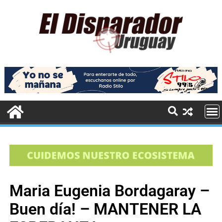
Maria Eugenia Bordagaray –
Buen día! – MANTENER LA