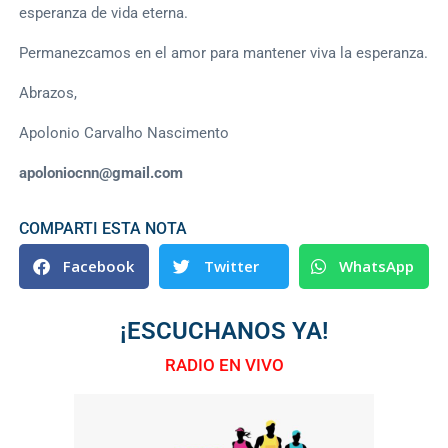
esperanza de vida eterna.
Permanezcamos en el amor para mantener viva la esperanza.
Abrazos,
Apolonio Carvalho Nascimento
apoloniocnn@gmail.com
COMPARTI ESTA NOTA
Facebook
Twitter
WhatsApp
¡ESCUCHANOS YA!
RADIO EN VIVO