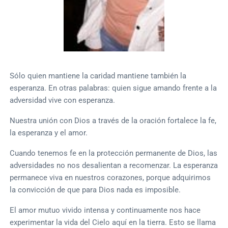
Sólo quien mantiene la caridad mantiene también la
esperanza. En otras palabras: quien sigue amando frente a la
adversidad vive con esperanza.
Nuestra unión con Dios a través de la oración fortalece la fe,
la esperanza y el amor.
Cuando tenemos fe en la protección permanente de Dios, las
adversidades no nos desalientan a recomenzar. La esperanza
permanece viva en nuestros corazones, porque adquirimos
la convicción de que para Dios nada es imposible.
El amor mutuo vivido intensa y continuamente nos hace
experimentar la vida del Cielo aquí en la tierra. Esto se llama