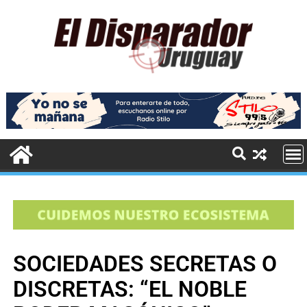
SOCIEDADES SECRETAS O
DISCRETAS: “EL NOBLE