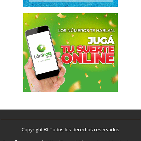
Copyright © Todos los derechos reservados