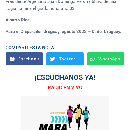
Presidente Argentino Juan Domingo Perón obtuvo de una
Logia Italiana el grado honorario 33.
Alberto Ricci
Para el Disparador Uruguay. agosto 2022 – C. del Uruguay.
COMPARTI ESTA NOTA
Facebook
Twitter
WhatsApp
¡ESCUCHANOS YA!
RADIO EN VIVO