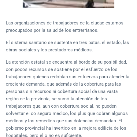
Las organizaciones de trabajadores de la ciudad estamos
preocupados por la salud de los entrerrianos.
El sistema sanitario se sustenta en tres patas, el estado, las
obras sociales y los prestadores médicos.
La atención estatal se encuentra al borde de su posibilidad,
con pocos recursos se sostiene por el esfuerzo de los
trabajadores quienes redoblan sus esfuerzos para atender la
creciente demanda, que además de la cobertura para las
personas sin recursos ni cobertura social de una vasta
región de la provincia, se sumó la atención de los
trabajadores que, aun con cobertura social, no pueden
solventar el co seguro médico, los plus que cobran algunos
médicos y los remedios que sus dolencias demandan. El
gobierno provincial ha invertido en la mejora edilicia de los
hospitales, pero ello no es suficiente.