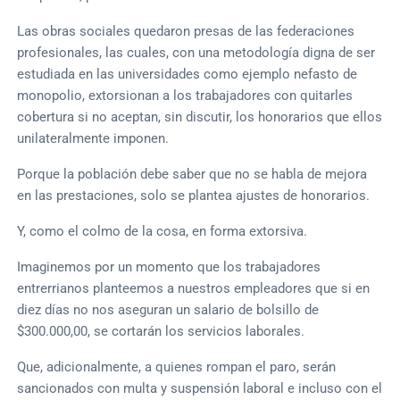
Las obras sociales quedaron presas de las federaciones
profesionales, las cuales, con una metodología digna de ser
estudiada en las universidades como ejemplo nefasto de
monopolio, extorsionan a los trabajadores con quitarles
cobertura si no aceptan, sin discutir, los honorarios que ellos
unilateralmente imponen.
Porque la población debe saber que no se habla de mejora
en las prestaciones, solo se plantea ajustes de honorarios.
Y, como el colmo de la cosa, en forma extorsiva.
Imaginemos por un momento que los trabajadores
entrerrianos planteemos a nuestros empleadores que si en
diez días no nos aseguran un salario de bolsillo de
$300.000,00, se cortarán los servicios laborales.
Que, adicionalmente, a quienes rompan el paro, serán
sancionados con multa y suspensión laboral e incluso con el