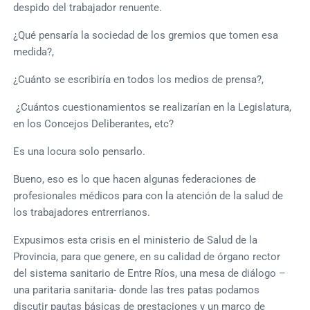
despido del trabajador renuente.
¿Qué pensaría la sociedad de los gremios que tomen esa
medida?,
¿Cuánto se escribiría en todos los medios de prensa?,
¿Cuántos cuestionamientos se realizarían en la Legislatura,
en los Concejos Deliberantes, etc?
Es una locura solo pensarlo.
Bueno, eso es lo que hacen algunas federaciones de
profesionales médicos para con la atención de la salud de
los trabajadores entrerrianos.
Expusimos esta crisis en el ministerio de Salud de la
Provincia, para que genere, en su calidad de órgano rector
del sistema sanitario de Entre Ríos, una mesa de diálogo –
una paritaria sanitaria- donde las tres patas podamos
discutir pautas básicas de prestaciones y un marco de