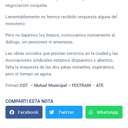
negociación conjunta.
Lamentablemente no hemos recibido respuesta alguna del
ministerio.
Pero no bajamos los brazos, convocamos nuevamente al
diálogo, sin presiones ni amenazas.
Las obras sociales que prestan servicios en la ciudad y las
Asociaciones sindicales estamos dispuestos y abiertos,
falta la respuesta de las dos patas restantes, esperamos,
pero el tiempo se agota.
Firman
CGT – Mutual Municipal – FESTRAM
–
ATE
COMPARTI ESTA NOTA
Facebook
Twitter
WhatsApp