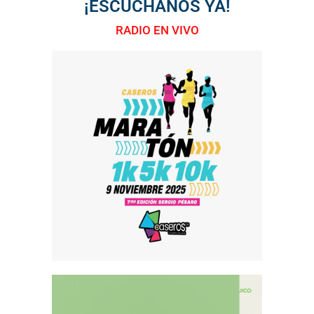
¡ESCUCHANOS YA!
RADIO EN VIVO