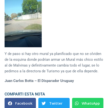
Y de paso si hay otro mural ya planificado que no se olviden
de la esquina donde podrían armar un Mural más chico estilo
al de Malvinas y definitivamente cambia todo el lugar, se lo
pedimos a la directora de Turismo ya que de ella depende.
Juan Carlos Botta – El Disparador Uruguay
COMPARTI ESTA NOTA
Facebook
Twitter
WhatsApp