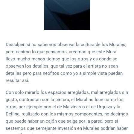
Disculpen si no sabemos observar la cultura de los Murales,
pero decimo lo que pensamos, creemos que este Mural
llevo mucho menos tiempo que los otros y es donde se
observan los detalles, que tal vez para el artista no sean
detalles pero para neófitos como yo a simple vista puedan
resultar así.
Con solo mirarlo los espacios arreglados, mal arreglados sin
gusto, contrastan con la pintura, el Mural no luce como los
otros, por ejemplo con el de Malvinas o el de Urquiza y la
Delfina, realizado con los mismos componentes, no decimos
que puede haber un cajón que salga por la pared, pero si
sestemos que semejante inversión en Murales podrían haber