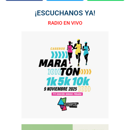
¡ESCUCHANOS YA!
RADIO EN VIVO