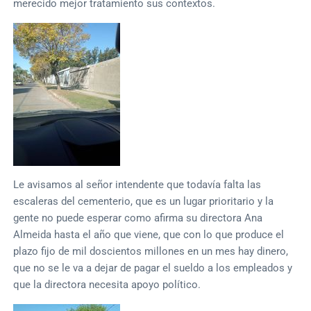
merecido mejor tratamiento sus contextos.
Le avisamos al señor intendente que todavía falta las
escaleras del cementerio, que es un lugar prioritario y la
gente no puede esperar como afirma su directora Ana
Almeida hasta el año que viene, que con lo que produce el
plazo fijo de mil doscientos millones en un mes hay dinero,
que no se le va a dejar de pagar el sueldo a los empleados y
que la directora necesita apoyo político.