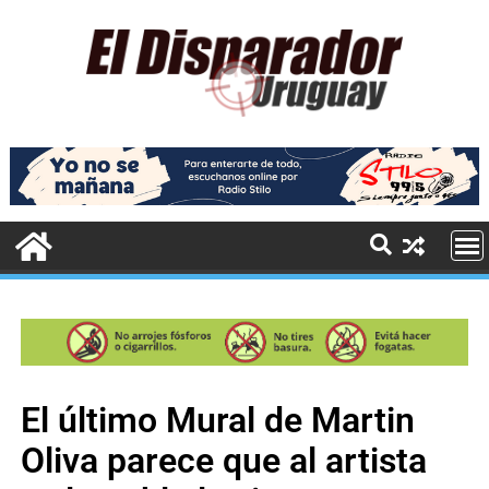
El último Mural de Martin
Oliva parece que al artista