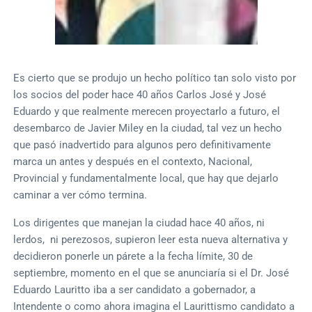
Es cierto que se produjo un hecho político tan solo visto por
los socios del poder hace 40 años Carlos José y José
Eduardo y que realmente merecen proyectarlo a futuro, el
desembarco de Javier Miley en la ciudad, tal vez un hecho
que pasó inadvertido para algunos pero definitivamente
marca un antes y después en el contexto, Nacional,
Provincial y fundamentalmente local, que hay que dejarlo
caminar a ver cómo termina.
Los dirigentes que manejan la ciudad hace 40 años, ni
lerdos, ni perezosos, supieron leer esta nueva alternativa y
decidieron ponerle un párete a la fecha límite, 30 de
septiembre, momento en el que se anunciaría si el Dr. José
Eduardo Lauritto iba a ser candidato a gobernador, a
Intendente o como ahora imagina el Laurittismo candidato a