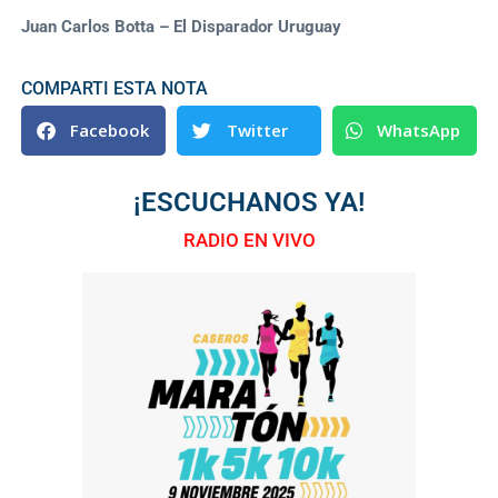
Juan Carlos Botta – El Disparador Uruguay
COMPARTI ESTA NOTA
Facebook
Twitter
WhatsApp
¡ESCUCHANOS YA!
RADIO EN VIVO