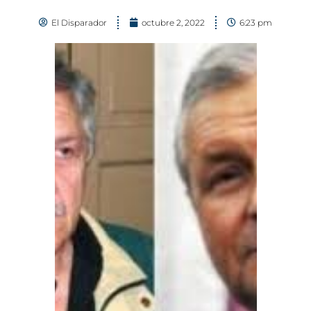
El Disparador
octubre 2, 2022
6:23 pm