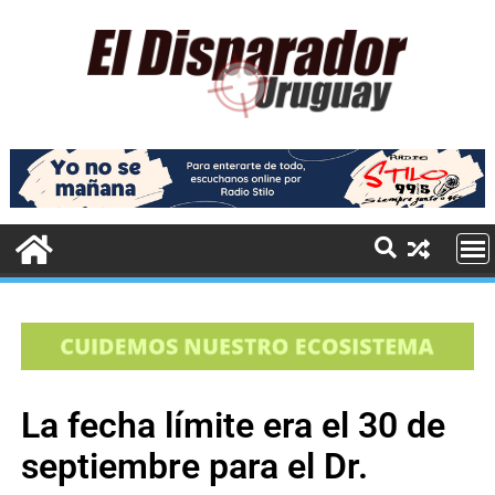
La fecha límite era el 30 de
septiembre para el Dr.