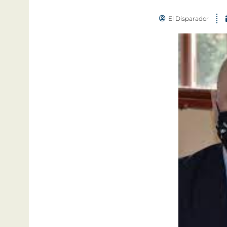
El Disparador