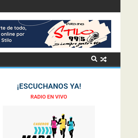
¡ESCUCHANOS YA!
RADIO EN VIVO