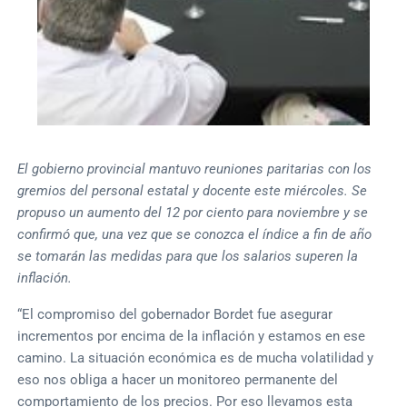
El gobierno provincial mantuvo reuniones paritarias con los
gremios del personal estatal y docente este miércoles. Se
propuso un aumento del 12 por ciento para noviembre y se
confirmó que, una vez que se conozca el índice a fin de año
se tomarán las medidas para que los salarios superen la
inflación.
“El compromiso del gobernador Bordet fue asegurar
incrementos por encima de la inflación y estamos en ese
camino. La situación económica es de mucha volatilidad y
eso nos obliga a hacer un monitoreo permanente del
comportamiento de los precios. Por eso llevamos esta