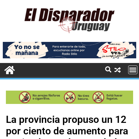
La provincia propuso un 12
por ciento de aumento para