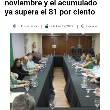
noviembre y el acumulado
ya supera el 81 por ciento
El Disparador
octubre 27, 2022
9:47 am