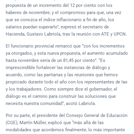
propuesta de un incremento del 12 por ciento con los
haberes de noviembre, y el compromiso para que, una vez
que se conozca el índice inflacionario a fin de año, los
salarios puedan superarlo”, expresó el secretario de
Hacienda, Gustavo Labriola, tras la reunión con ATE y UPCN.
El funcionario provincial remarcó que “con los incrementos
ya otorgados, y esta nueva propuesta, el aumento acumulado
hasta noviembre sería de un 81,45 por ciento”. “Es
imprescindible fortalecer las instancias de diálogo y
acuerdo, como las paritarias y las reuniones que hemos
propiciado durante todo el año con los representantes de las
y los trabajadores. Como siempre dice el gobernador, el
diálogo es el camino para construir las soluciones que
necesita nuestra comunidad”, acotó Labriola.
Por su parte, el presidente del Consejo General de Educación
(CGE), Martín Müller, explicó que “más allá de las
modalidades que acordemos finalmente, lo más importante