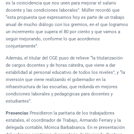
es la coincidencia que nos unen para mejorar el salario
docente y las condiciones laborales”. Müller recordó que
“esta propuesta que expresamos hoy es parte de un trabajo
anual de mucho diálogo con los gremios, en el que logramos
un incremento que supera el 80 por ciento y que vamos a
seguir mejorando, conforme lo que acordemos
conjuntamente”.
Además, el titular del CGE puso de relieve “la titularización
de cargos docentes y de horas cátedra, que viene a dar
estabilidad al personal educativo de todos los niveles”, y “la
inversión que viene realizando el gobernador en la
infraestructura de las escuelas, que redunda en mejores
condiciones laborales y pedagógicas para docentes y
estudiantes”.
Presencias
Presidieron la paritaria de los trabajadores
estatales, el coordinador de Trabajo, Armando Ferrary y la
delegada contable, Mónica Barbabianca. En re presentación