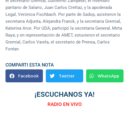
el secretario Gremial, Guillermo Zampedri, el miembro
paritario de Salario, Juan Carlos Crettaz, y la apoderada
Legal, Verónica Fischbach. Por parte de Sadop, asistieron la
secretaria Adjunta, Alejandra Franck, y la secretaria Gremial,
Katerina Arce. Por UDA, participó la secretaria General, Mirta
Raya; y en representación de AMET, estuvieron el secretario
Gremial, Carlos Varela, el secretario de Prensa, Carlos
Fontan
COMPARTI ESTA NOTA
Facebook
Twitter
WhatsApp
¡ESCUCHANOS YA!
RADIO EN VIVO