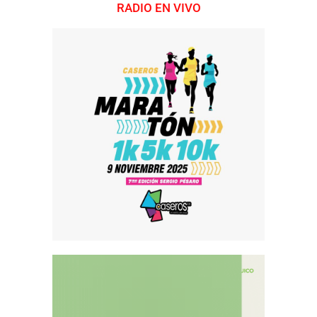
RADIO EN VIVO