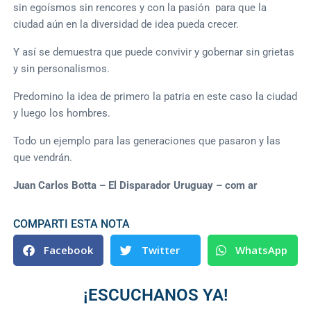
sin egoísmos sin rencores y con la pasión para que la
ciudad aún en la diversidad de idea pueda crecer.
Y así se demuestra que puede convivir y gobernar sin grietas
y sin personalismos.
Predomino la idea de primero la patria en este caso la ciudad
y luego los hombres.
Todo un ejemplo para las generaciones que pasaron y las
que vendrán.
Juan Carlos Botta – El Disparador Uruguay – com ar
COMPARTI ESTA NOTA
Facebook
Twitter
WhatsApp
¡ESCUCHANOS YA!