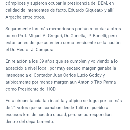
cómplices y supieron ocupar la presidencia del DEM, en
calidad de intendentes de facto, Eduardo Giqueaux y allí
Argacha entre otros.
Seguramente los más memoriosos podrán recordar a otros
como Prof. Miguel A. Gregori, Dr. Gonella, P. Bonelli; pero
estos antes de que asumiera como presidente de la nación
el Dr. Héctor J. Campora.
En relación a los 39 años que se cumplen y volviendo a lo
acaecido a nivel local, por muy escaso margen ganaba la
Intendencia el Contador Juan Carlos Lucio Godoy y
atípicamente por menos margen aun Antonio Tito Parma
como Presidente del HCD.
Esta circunstancia tan insólita y atípica se logra por no más
de 21 votos que se sumaban desde Talita el pueblo a
escasos km. de nuestra ciudad, pero se correspondían
dentro del departamento.