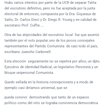
Hubo varios intentos por parte de la UCR de separar Talita
del escrutinio definitivo, pero no fue aceptada por la junta
electoral de entonces, compuesta por la Dra. Giqueaux de
Satto, Dr. Carlos Dieci y Dr. Diego R. Young y en calidad de
secretario Prof. Cuffre.….
Otra de las atipicidades del escrutinio local fue que asumió
también por el voto popular uno de los pocos concejales
representantes del Partido Comunista de casi todo el país,
escribano Juancho Carbonell.
Esta elección seguramente no se repetirá por años; un dpto.
Ejecutivo de identidad Radical, un legislativo Peronista y un
bloque unipersonal Comunista.
Quedo sellada en la historia concepcionera y a modo de
ejemplo casi diríamos universal, que se
pueda convivir demostrando que tanto de un espacio
político como del otro se lograba convivencia democrática