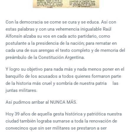
Con la democracia se come se cura y se educa. Así con
estas palabras y con una vehemencia inigualable Raúl
Alfonsín alzaba su vos en cada acto partidario, como
postulante a la presidencia de la nación; para rematar en
cada una de sus arengas el texto completo y de memoria del
preámbulo de la Constitución Argentina.
Y logro su objetivo para nada más y nada menos poner en el
banquillo de los acusados a todos quienes formaron parte
de la historia más cruel y sombría de nuestra patria las
juntas militares.
Así pudimos arribar al NUNCA MÁS.
Hoy 39 años de aquella gesta histórica y patriótica nuestra
ciudad también lograba sumarse a toda la renovación de
convecinos que sin ser militares se prestaron a ser