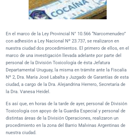
En el marco de la Ley Provincial N° 10.566 “Narcomenudeo”
con adhesión a Ley Nacional Nº 23.737, se realizaron en
nuestra ciudad dos procedimientos. El primero de ellos, en el
marco de una investigación llevada adelante por parte del
personal de la División Toxicología de ésta Jefatura
Departamental Uruguay, la misma en trámite ante la Fiscalía
Nº 2, Dra. María José Labalta y Juzgado de Garantías de esta
ciudad, a cargo de la Dra. Alejandrina Herrero, Secretaría de
la Dra. Vanesa Heidel.
Es así que, en horas de la tarde de ayer, personal de División
Toxicología con apoyo de la Guardia Especial y personal de
distintas áreas de la División Operaciones, realizaron un
procedimiento en la zona del Barrio Malvinas Argentinas de
nuestra ciudad.