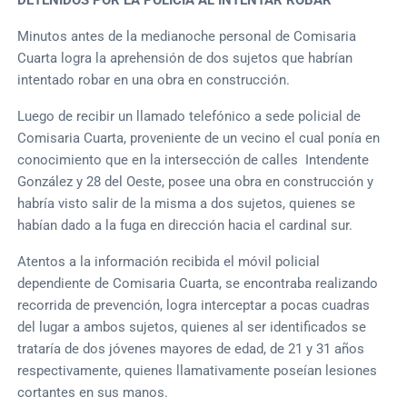
Minutos antes de la medianoche personal de Comisaria
Cuarta logra la aprehensión de dos sujetos que habrían
intentado robar en una obra en construcción.
Luego de recibir un llamado telefónico a sede policial de
Comisaria Cuarta, proveniente de un vecino el cual ponía en
conocimiento que en la intersección de calles Intendente
González y 28 del Oeste, posee una obra en construcción y
habría visto salir de la misma a dos sujetos, quienes se
habían dado a la fuga en dirección hacia el cardinal sur.
Atentos a la información recibida el móvil policial
dependiente de Comisaria Cuarta, se encontraba realizando
recorrida de prevención, logra interceptar a pocas cuadras
del lugar a ambos sujetos, quienes al ser identificados se
trataría de dos jóvenes mayores de edad, de 21 y 31 años
respectivamente, quienes llamativamente poseían lesiones
cortantes en sus manos.