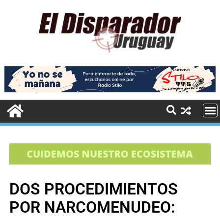
DOS PROCEDIMIENTOS
POR NARCOMENUDEO: