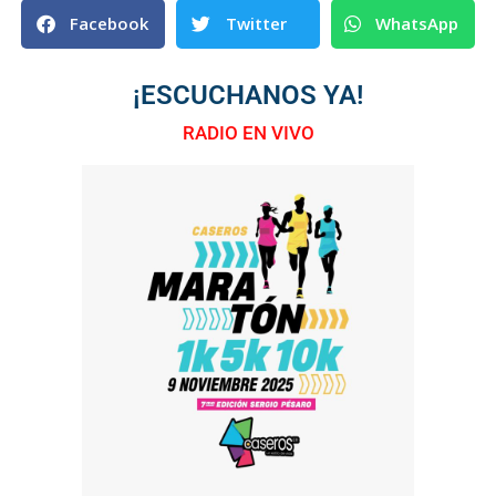
Facebook
Twitter
WhatsApp
¡ESCUCHANOS YA!
RADIO EN VIVO