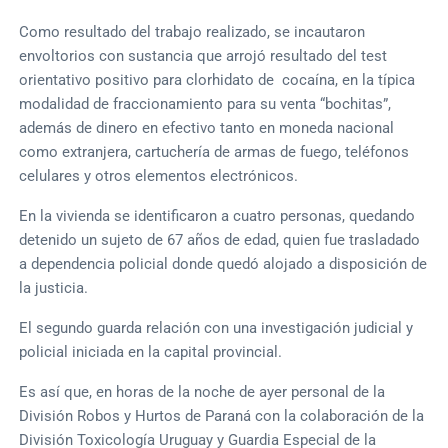
Como resultado del trabajo realizado, se incautaron
envoltorios con sustancia que arrojó resultado del test
orientativo positivo para clorhidato de cocaína, en la típica
modalidad de fraccionamiento para su venta “bochitas”,
además de dinero en efectivo tanto en moneda nacional
como extranjera, cartuchería de armas de fuego, teléfonos
celulares y otros elementos electrónicos.
En la vivienda se identificaron a cuatro personas, quedando
detenido un sujeto de 67 años de edad, quien fue trasladado
a dependencia policial donde quedó alojado a disposición de
la justicia.
El segundo guarda relación con una investigación judicial y
policial iniciada en la capital provincial.
Es así que, en horas de la noche de ayer personal de la
División Robos y Hurtos de Paraná con la colaboración de la
División Toxicología Uruguay y Guardia Especial de la