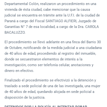
Departamental Colón, realizaron un procedimiento en una
vivienda de ésta ciudad, cabe mencionar que la causa
judicial se encuentra en trámite ante la U.F.I. de la ciudad de
Paraná a cargo del Fiscal SANTIAGO ALFIERI, Juzgado de
Garantías N° 7 de esa localidad, a cargo de la Dra. CAROLA
BACALUZZO.
El procedimiento se llevó adelante en una finca del Barrio 30
de Octubre, notificando de la medida judicial a una ciudadana
de 40 años de edad, procediendo al registro del inmueble,
donde se secuestraron elementos de interés a la
investigación, como ser telefonía celular, anotaciones y
dinero en efectivo.
Finalizado el procedimiento se efectivizó a la detención y
traslado a sede policial de una de las investigada, una mujer
de 40 años de edad, quedando alojada en sede policial a
disposición de la justicia.
DETENIDOS POR LA POLICÍA AL INTENTAR ROBAR