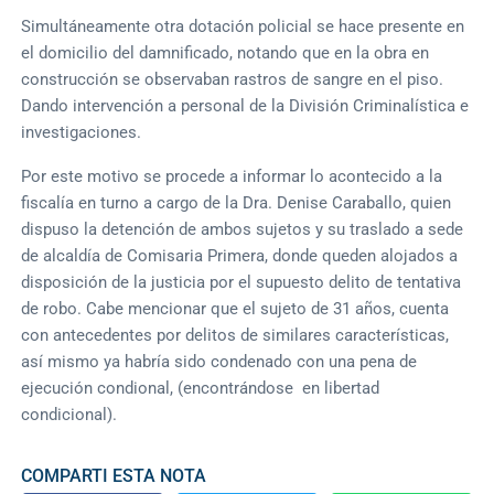
Simultáneamente otra dotación policial se hace presente en
el domicilio del damnificado, notando que en la obra en
construcción se observaban rastros de sangre en el piso.
Dando intervención a personal de la División Criminalística e
investigaciones.
Por este motivo se procede a informar lo acontecido a la
fiscalía en turno a cargo de la Dra. Denise Caraballo, quien
dispuso la detención de ambos sujetos y su traslado a sede
de alcaldía de Comisaria Primera, donde queden alojados a
disposición de la justicia por el supuesto delito de tentativa
de robo. Cabe mencionar que el sujeto de 31 años, cuenta
con antecedentes por delitos de similares características,
así mismo ya habría sido condenado con una pena de
ejecución condional, (encontrándose en libertad
condicional).
COMPARTI ESTA NOTA