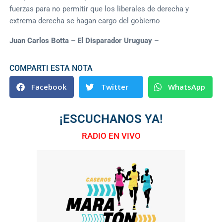
fuerzas para no permitir que los liberales de derecha y
extrema derecha se hagan cargo del gobierno
Juan Carlos Botta – El Disparador Uruguay –
COMPARTI ESTA NOTA
Facebook
Twitter
WhatsApp
¡ESCUCHANOS YA!
RADIO EN VIVO