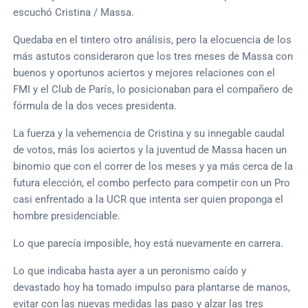
escuchó Cristina / Massa.
Quedaba en el tintero otro análisis, pero la elocuencia de los
más astutos consideraron que los tres meses de Massa con
buenos y oportunos aciertos y mejores relaciones con el
FMI y el Club de París, lo posicionaban para el compañero de
fórmula de la dos veces presidenta.
La fuerza y la vehemencia de Cristina y su innegable caudal
de votos, más los aciertos y la juventud de Massa hacen un
binomio que con el correr de los meses y ya más cerca de la
futura elección, el combo perfecto para competir con un Pro
casi enfrentado a la UCR que intenta ser quien proponga el
hombre presidenciable.
Lo que parecía imposible, hoy está nuevamente en carrera.
Lo que indicaba hasta ayer a un peronismo caído y
devastado hoy ha tomado impulso para plantarse de manos,
evitar con las nuevas medidas las paso y alzar las tres