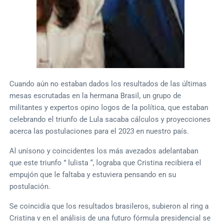
Cuando aún no estaban dados los resultados de las últimas
mesas escrutadas en la hermana Brasil, un grupo de
militantes y expertos opino logos de la política, que estaban
celebrando el triunfo de Lula sacaba cálculos y proyecciones
acerca las postulaciones para el 2023 en nuestro país.
Al unísono y coincidentes los más avezados adelantaban
que este triunfo ” lulista “, lograba que Cristina recibiera el
empujón que le faltaba y estuviera pensando en su
postulación.
Se coincidía que los resultados brasileros, subieron al ring a
Cristina y en el análisis de una futuro fórmula presidencial se