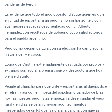
banderas de Perón.
Es evidente que todo el arco opositor discute quien es quien
en virtud de encontrar a un peronismo sin horizonte y con
sus mejores espadas desorientadas con un Alberto
Fernández con resultados de gobierno poco satisfactorios
para el pueblo argentino.
Pero como decíamos Lula con su elección ha cambiado la
historia del Mercosur.
Logra que Cristina extremadamente castigada por propios y
extraños sumado a la prensa cipayo y destructora que hoy
piense distinto.
Pégale al chancho para que grite y encontraras al dueño, dice
el refrán y así con el ímpetu del populismo ganador de Brasil,
hoy las huestes peronistas empiezan a desenfundar el viejo
fusil y en días se verán y vivirán acontecimientos
inesperados de un PJ que saldrá a la cancha con nuevas