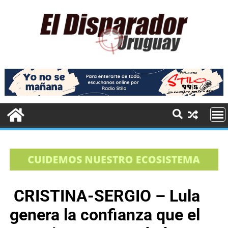
CRISTINA-SERGIO
– Lula
genera la confianza que el