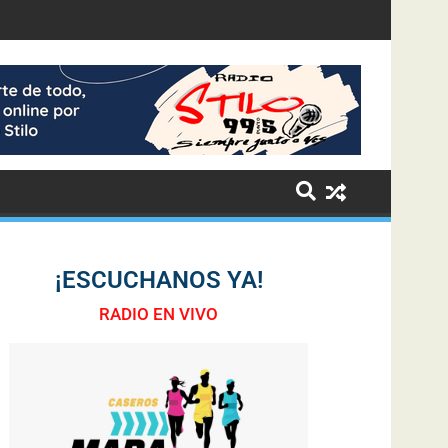
¡ESCUCHANOS YA!
RADIO EN VIVO