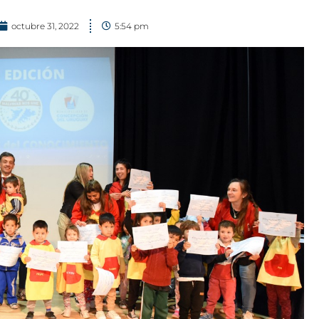
octubre 31, 2022
5:54 pm