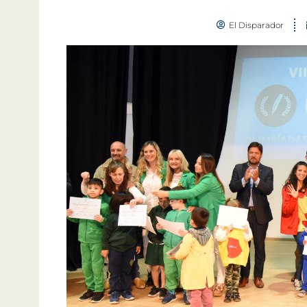
El Disparador