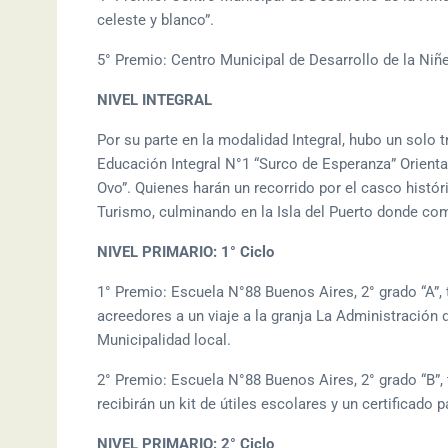
celeste y blanco”.
5° Premio: Centro Municipal de Desarrollo de la Niñe
NIVEL INTEGRAL
Por su parte en la modalidad Integral, hubo un solo 
Educación Integral N°1 “Surco de Esperanza” Orien
Ovo”. Quienes harán un recorrido por el casco histór
Turismo, culminando en la Isla del Puerto donde comp
NIVEL PRIMARIO: 1° Ciclo
1° Premio: Escuela N°88 Buenos Aires, 2° grado “A”,
acreedores a un viaje a la granja La Administración d
Municipalidad local.
2° Premio: Escuela N°88 Buenos Aires, 2° grado “B”
recibirán un kit de útiles escolares y un certificado 
NIVEL PRIMARIO: 2° Ciclo