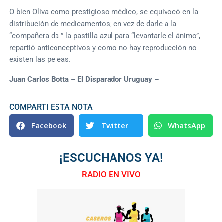
O bien Oliva como prestigioso médico, se equivocó en la
distribución de medicamentos; en vez de darle a la
“compañera da ” la pastilla azul para “levantarle el ánimo”,
repartió anticonceptivos y como no hay reproducción no
existen las peleas.
Juan Carlos Botta – El Disparador Uruguay –
COMPARTI ESTA NOTA
Facebook
Twitter
WhatsApp
¡ESCUCHANOS YA!
RADIO EN VIVO