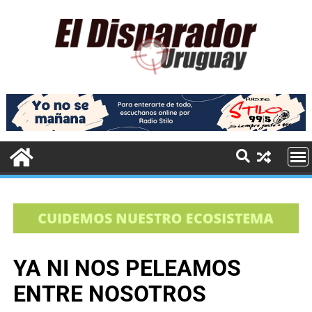
YA NI NOS PELEAMOS
ENTRE NOSOTROS