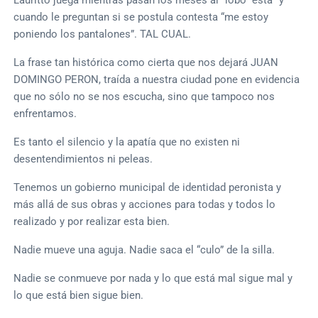
cuando le preguntan si se postula contesta “me estoy
poniendo los pantalones”. TAL CUAL.
La frase tan histórica como cierta que nos dejará JUAN
DOMINGO PERON, traída a nuestra ciudad pone en evidencia
que no sólo no se nos escucha, sino que tampoco nos
enfrentamos.
Es tanto el silencio y la apatía que no existen ni
desentendimientos ni peleas.
Tenemos un gobierno municipal de identidad peronista y
más allá de sus obras y acciones para todas y todos lo
realizado y por realizar esta bien.
Nadie mueve una aguja. Nadie saca el “culo” de la silla.
Nadie se conmueve por nada y lo que está mal sigue mal y
lo que está bien sigue bien.