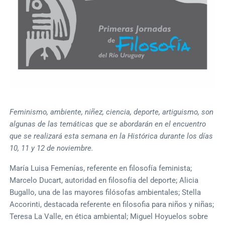
Feminismo, ambiente, niñez, ciencia, deporte, artiguismo, son
algunas de las temáticas que se abordarán en el encuentro
que se realizará esta semana en la Histórica durante los días
10, 11 y 12 de noviembre.
María Luisa Femenías, referente en filosofía feminista;
Marcelo Ducart, autoridad en filosofía del deporte; Alicia
Bugallo, una de las mayores filósofas ambientales; Stella
Accorinti, destacada referente en filosofia para niños y niñas;
Teresa La Valle, en ética ambiental; Miguel Hoyuelos sobre