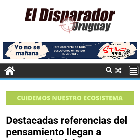
Destacadas referencias del
pensamiento llegan a