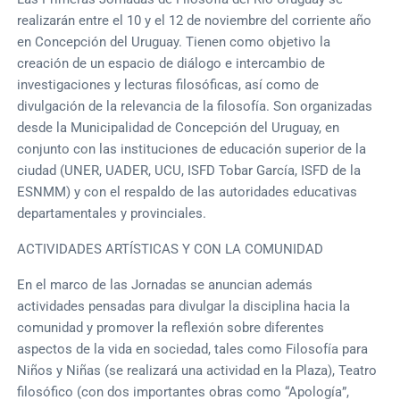
realizarán entre el 10 y el 12 de noviembre del corriente año
en Concepción del Uruguay. Tienen como objetivo la
creación de un espacio de diálogo e intercambio de
investigaciones y lecturas filosóficas, así como de
divulgación de la relevancia de la filosofía. Son organizadas
desde la Municipalidad de Concepción del Uruguay, en
conjunto con las instituciones de educación superior de la
ciudad (UNER, UADER, UCU, ISFD Tobar García, ISFD de la
ESNMM) y con el respaldo de las autoridades educativas
departamentales y provinciales.
ACTIVIDADES ARTÍSTICAS Y CON LA COMUNIDAD
En el marco de las Jornadas se anuncian además
actividades pensadas para divulgar la disciplina hacia la
comunidad y promover la reflexión sobre diferentes
aspectos de la vida en sociedad, tales como Filosofía para
Niños y Niñas (se realizará una actividad en la Plaza), Teatro
filosófico (con dos importantes obras como “Apología”,