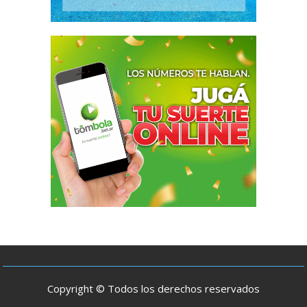
Copyright © Todos los derechos reservados