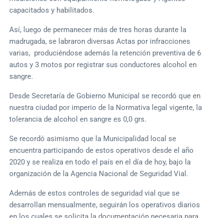
capacitados y habilitados.
Así, luego de permanecer más de tres horas durante la
madrugada, se labraron diversas Actas por infracciones
varias, produciéndose además la retención preventiva de 6
autos y 3 motos por registrar sus conductores alcohol en
sangre.
Desde Secretaría de Gobierno Municipal se recordó que en
nuestra ciudad por imperio de la Normativa legal vigente, la
tolerancia de alcohol en sangre es 0,0 grs.
Se recordó asimismo que la Municipalidad local se
encuentra participando de estos operativos desde el año
2020 y se realiza en todo el país en el día de hoy, bajo la
organización de la Agencia Nacional de Seguridad Vial.
Además de estos controles de seguridad vial que se
desarrollan mensualmente, seguirán los operativos diarios
en los cuales se solicita la documentación necesaria para