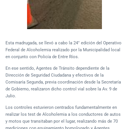
Esta madrugada, se llevó a cabo la 24° edición del Operativo
Federal de Alcoholemia realizado por la Municipalidad local
en conjunto con Policía de Entre Ríos.
En ese sentido, Agentes de Tránsito dependiente de la
Dirección de Seguridad Ciudadana y efectivos de la
Comisaría Segunda, previa coordinación desde la Secretaría
de Gobierno, realizaron dicho control vial sobre la Av. 9 de
Julio.
Los controles estuvieron centrados fundamentalmente en
realizar los test de Alcoholemia a los conductores de autos
y motos que transitaban por el lugar, realizando más de 70
mediciones con equipamiento homologado y Agentes