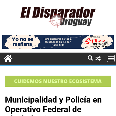
Municipalidad y Policía en
Operativo Federal de