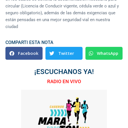
circular (Licencia de Conducir vigente, cédula verde o azul y
seguro obligatorio), además de las demás exigencias que
están pensadas en una mejor seguridad vial en nuestra
ciudad
COMPARTI ESTA NOTA
Facebook
Twitter
WhatsApp
¡ESCUCHANOS YA!
RADIO EN VIVO