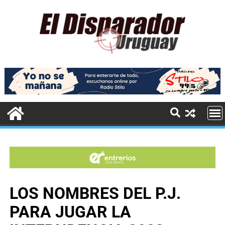
LOS NOMBRES DEL P.J.
PARA JUGAR LA