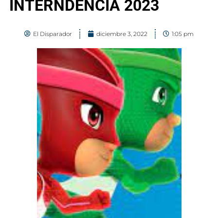
INTERNDENCIA 2023
El Disparador
diciembre 3, 2022
1:05 pm