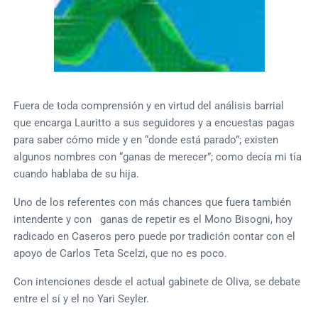
Fuera de toda comprensión y en virtud del análisis barrial
que encarga Lauritto a sus seguidores y a encuestas pagas
para saber cómo mide y en “donde está parado”; existen
algunos nombres con “ganas de merecer”; como decía mi tía
cuando hablaba de su hija.
Uno de los referentes con más chances que fuera también
intendente y con ganas de repetir es el Mono Bisogni, hoy
radicado en Caseros pero puede por tradición contar con el
apoyo de Carlos Teta Scelzi, que no es poco.
Con intenciones desde el actual gabinete de Oliva, se debate
entre el sí y el no Yari Seyler.