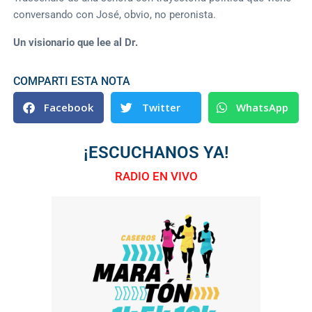
conversando con José, obvio, no peronista.
Un visionario que lee al Dr.
COMPARTI ESTA NOTA
Facebook
Twitter
WhatsApp
¡ESCUCHANOS YA!
RADIO EN VIVO