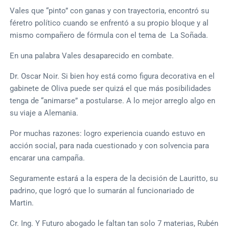
Vales que “pinto” con ganas y con trayectoria, encontró su
féretro político cuando se enfrentó a su propio bloque y al
mismo compañero de fórmula con el tema de La Soñada.
En una palabra Vales desaparecido en combate.
Dr. Oscar Noir. Si bien hoy está como figura decorativa en el
gabinete de Oliva puede ser quizá el que más posibilidades
tenga de “animarse” a postularse. A lo mejor arreglo algo en
su viaje a Alemania.
Por muchas razones: logro experiencia cuando estuvo en
acción social, para nada cuestionado y con solvencia para
encarar una campaña.
Seguramente estará a la espera de la decisión de Lauritto, su
padrino, que logró que lo sumarán al funcionariado de
Martin.
Cr. Ing. Y Futuro abogado le faltan tan solo 7 materias, Rubén