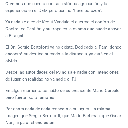
Creemos que cuenta con su histórica agrupación y la
experiencia en el DEM pero aún no “tiene corazón”.
Ya nada se dice de Kequi Vandulciel duerme el confort de
Control de Gestión y su tropa es la misma que puede apoyar
a Bisogni.
El Dr., Sergio Bertolotti ya no existe. Dedicado al Pami donde
encontró su destino sumado a la distancia, ya está en el
olvido.
Desde las autoridades del PJ no sale nadie con intenciones
de jugar, en realidad no va nadie al PJ.
En algún momento se habló de su presidente Mario Carbalo
pero fueron solo rumores.
Por ahora nada de nada respecto a su figura. La misma
imagen que Sergio Bertolotti, que Mario Barberan, que Oscar
Noir, ni para relleno están.