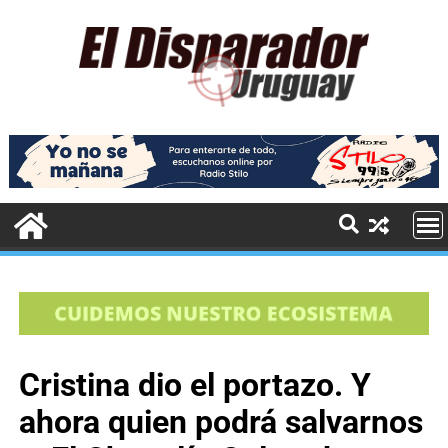
Cristina dio el portazo. Y
ahora quien podrá salvarnos