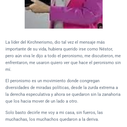
La líder del Kirchnerismo, dio tal vez el mensaje más
importante de su vida, hubiera querido irse como Néstor,
pero aún viva le dijo a todo el peronismo, me discutieron, me
enfrentaron, me usaron quiero ver que hace el peronismo sin
mí.
El peronismo es un movimiento donde congregan
diversidades de miradas políticas, desde la zurda extrema a
la derecha especulativa y ahora se quedaron sin la zanahoria
que los hacia mover de un lado a otro.
Solo basto decirle me voy a mi casa, sin fueros, las
muchachas, los muchachos quedaron a la deriva.