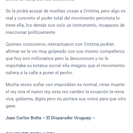
Se la podrá acusar de muchas cosas a Cristina, pero algo es
real y concreto el poder total del movimiento peronista lo
tiene ella, los demás son solo un instrumento, incapaces de
reaccionar políticamente.
Quienes conocieron, interactuaron con Cristina podrán
afirmar se la vio muy golpeado con sus mismo compañeros
que hoy son millonarios pero la desconocen y no le
importaba su estatus social ella imagino que el movimiento
saliera a la calle a poner el pecho.
Mucha veces soñar con imposibles es normal, otras muerte
el rey viva el nuevo rey, esta vez cambio la ecuación la reina
viva, gobierna, digita pero no portara sus votos para que otro
gane.
Juan Carlos Botta – El Disparador Uruguay –