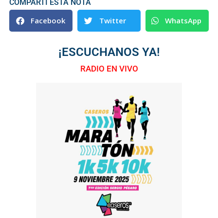
COMPARTI ESTA NOTA
Facebook
Twitter
WhatsApp
¡ESCUCHANOS YA!
RADIO EN VIVO