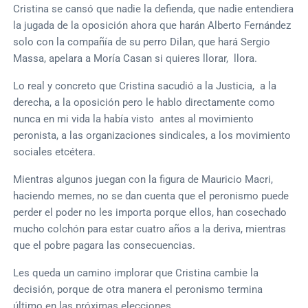
Cristina se cansó que nadie la defienda, que nadie entendiera
la jugada de la oposición ahora que harán Alberto Fernández
solo con la compañía de su perro Dilan, que hará Sergio
Massa, apelara a Moría Casan si quieres llorar, llora.
Lo real y concreto que Cristina sacudió a la Justicia, a la
derecha, a la oposición pero le hablo directamente como
nunca en mi vida la había visto antes al movimiento
peronista, a las organizaciones sindicales, a los movimiento
sociales etcétera.
Mientras algunos juegan con la figura de Mauricio Macri,
haciendo memes, no se dan cuenta que el peronismo puede
perder el poder no les importa porque ellos, han cosechado
mucho colchón para estar cuatro años a la deriva, mientras
que el pobre pagara las consecuencias.
Les queda un camino implorar que Cristina cambie la
decisión, porque de otra manera el peronismo termina
último en las próximas elecciones.