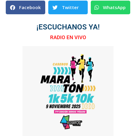
Facebook
Twitter
WhatsApp
¡ESCUCHANOS YA!
RADIO EN VIVO