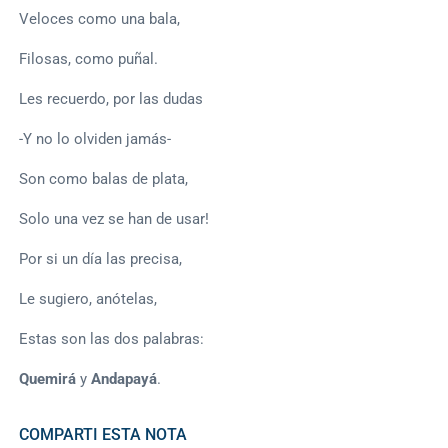
Veloces como una bala,
Filosas, como puñal.
Les recuerdo, por las dudas
-Y no lo olviden jamás-
Son como balas de plata,
Solo una vez se han de usar!
Por si un día las precisa,
Le sugiero, anótelas,
Estas son las dos palabras:
Quemirá
y
Andapayá
.
COMPARTI ESTA NOTA