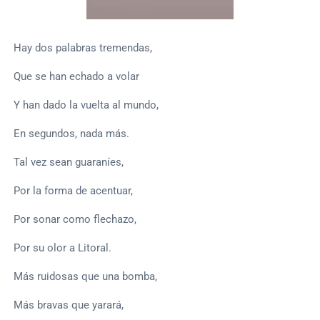
Hay dos palabras tremendas,
Que se han echado a volar
Y han dado la vuelta al mundo,
En segundos, nada más.
Tal vez sean guaraníes,
Por la forma de acentuar,
Por sonar como flechazo,
Por su olor a Litoral.
Más ruidosas que una bomba,
Más bravas que yarará,