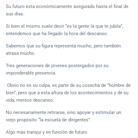
Su futuro esta económicamente asegurado hasta el final de
sus días.
Si bien el mismo suele decir “es la gente la que te jubila”,
entendemos que ha llegado la hora del descanso.
Sabemos que su figura representa mucho, pero también
atrasa mucho.
Tres generaciones de jóvenes postergados por su
imponderable presencia.
Obvio no es su culpa, es parte de su cosecha de “hombre de
bien”, pero que a esta altura de los acontecimientos y de su
vida, merece descanso.
No necesariamente retirarse, sino apoyar y estimular un
viejo propósito “la escuela de dirigentes”.
Algo más tranqui y en función de futuro.