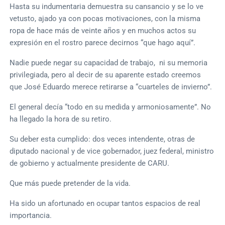
Hasta su indumentaria demuestra su cansancio y se lo ve
vetusto, ajado ya con pocas motivaciones, con la misma
ropa de hace más de veinte años y en muchos actos su
expresión en el rostro parece decirnos “que hago aquí”.
Nadie puede negar su capacidad de trabajo, ni su memoria
privilegiada, pero al decir de su aparente estado creemos
que José Eduardo merece retirarse a “cuarteles de invierno”.
El general decía “todo en su medida y armoniosamente”. No
ha llegado la hora de su retiro.
Su deber esta cumplido: dos veces intendente, otras de
diputado nacional y de vice gobernador, juez federal, ministro
de gobierno y actualmente presidente de CARU.
Que más puede pretender de la vida.
Ha sido un afortunado en ocupar tantos espacios de real
importancia.