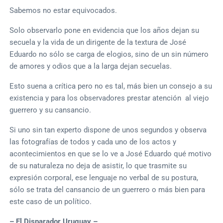
Sabemos no estar equivocados.
Solo observarlo pone en evidencia que los años dejan su
secuela y la vida de un dirigente de la textura de José
Eduardo no sólo se carga de elogios, sino de un sin número
de amores y odios que a la larga dejan secuelas.
Esto suena a crítica pero no es tal, más bien un consejo a su
existencia y para los observadores prestar atención al viejo
guerrero y su cansancio.
Si uno sin tan experto dispone de unos segundos y observa
las fotografías de todos y cada uno de los actos y
acontecimientos en que se lo ve a José Eduardo qué motivo
de su naturaleza no deja de asistir, lo que trasmite su
expresión corporal, ese lenguaje no verbal de su postura,
sólo se trata del cansancio de un guerrero o más bien para
este caso de un político.
– El Disparador Uruguay –