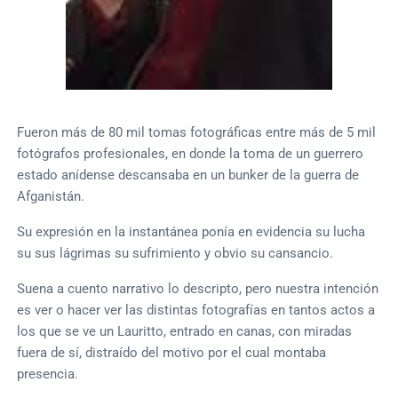
Fueron más de 80 mil tomas fotográficas entre más de 5 mil
fotógrafos profesionales, en donde la toma de un guerrero
estado anídense descansaba en un bunker de la guerra de
Afganistán.
Su expresión en la instantánea ponía en evidencia su lucha
su sus lágrimas su sufrimiento y obvio su cansancio.
Suena a cuento narrativo lo descripto, pero nuestra intención
es ver o hacer ver las distintas fotografías en tantos actos a
los que se ve un Lauritto, entrado en canas, con miradas
fuera de sí, distraído del motivo por el cual montaba
presencia.