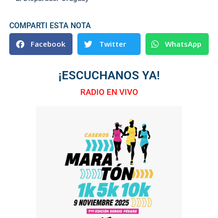
COMPARTI ESTA NOTA
Facebook
Twitter
WhatsApp
¡ESCUCHANOS YA!
RADIO EN VIVO