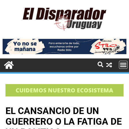
EL CANSANCIO DE UN
GUERRERO O LA FATIGA DE