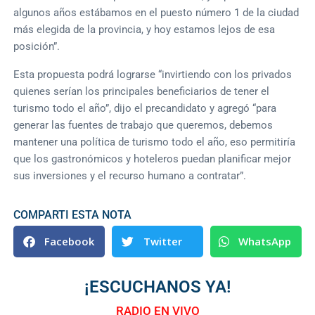
algunos años estábamos en el puesto número 1 de la ciudad
más elegida de la provincia, y hoy estamos lejos de esa
posición”.
Esta propuesta podrá lograrse “invirtiendo con los privados
quienes serían los principales beneficiarios de tener el
turismo todo el año”, dijo el precandidato y agregó “para
generar las fuentes de trabajo que queremos, debemos
mantener una política de turismo todo el año, eso permitiría
que los gastronómicos y hoteleros puedan planificar mejor
sus inversiones y el recurso humano a contratar”.
COMPARTI ESTA NOTA
Facebook
Twitter
WhatsApp
¡ESCUCHANOS YA!
RADIO EN VIVO