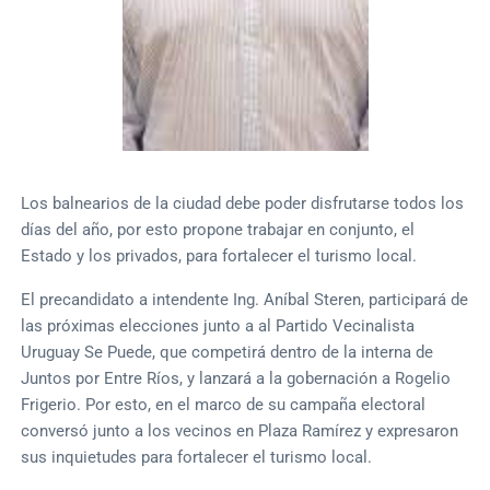
Los balnearios de la ciudad debe poder disfrutarse todos los
días del año, por esto propone trabajar en conjunto, el
Estado y los privados, para fortalecer el turismo local.
El precandidato a intendente Ing. Aníbal Steren, participará de
las próximas elecciones junto a al Partido Vecinalista
Uruguay Se Puede, que competirá dentro de la interna de
Juntos por Entre Ríos, y lanzará a la gobernación a Rogelio
Frigerio. Por esto, en el marco de su campaña electoral
conversó junto a los vecinos en Plaza Ramírez y expresaron
sus inquietudes para fortalecer el turismo local.