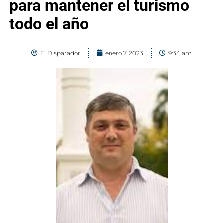
para mantener el turismo
todo el año
El Disparador
enero 7, 2023
9:34 am