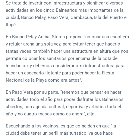
Se trata de invertir con infraestructura y planificar diversas
actividades en los cinco Balnearios más importantes de la
ciudad, Banco Pelay, Paso Vera, Cambacuá, Isla del Puerto e
Itapé.
En Banco Pelay Aníbal Steren propone “colocar una escollera
y refular arena una sola vez, para evitar tener que hacerlo
tantas veces; también hacer una estructura en altura que nos
permita colocar los sanitarios por encima de la cota de
inundación; y debemos considerar otra infraestructura para
hacer un escenario flotante para poder hacer la Fiesta
Nacional de la Playa como era antes”.
En Paso Vera por su parte, “tenemos que pensar en hacer
actividades todo el año para poder disfrutar los Balnearios
abiertos, con agenda cultural, deportiva y artística todo el
año y no cuatro meses como es ahora”, dijo.
Escuchando a los vecinos, es que coinciden en que “la
ciudad debe tener un perfil más turístico, ya que hace