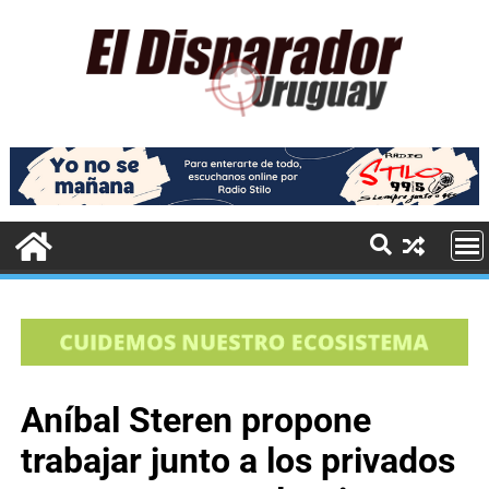
Aníbal Steren propone
trabajar junto a los privados