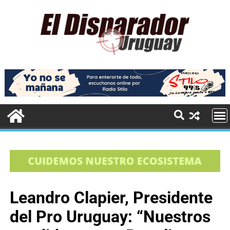
Leandro Clapier, Presidente
del Pro Uruguay: “Nuestros