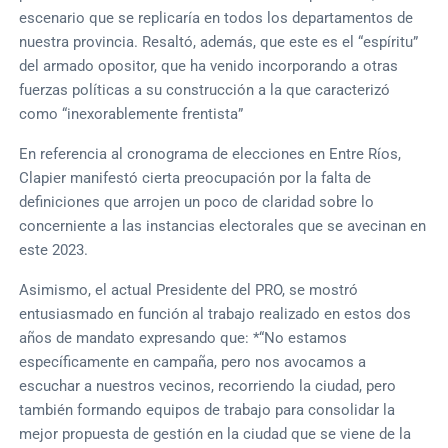
escenario que se replicaría en todos los departamentos de
nuestra provincia. Resaltó, además, que este es el “espíritu”
del armado opositor, que ha venido incorporando a otras
fuerzas políticas a su construcción a la que caracterizó
como “inexorablemente frentista”
En referencia al cronograma de elecciones en Entre Ríos,
Clapier manifestó cierta preocupación por la falta de
definiciones que arrojen un poco de claridad sobre lo
concerniente a las instancias electorales que se avecinan en
este 2023.
Asimismo, el actual Presidente del PRO, se mostró
entusiasmado en función al trabajo realizado en estos dos
años de mandato expresando que: *“No estamos
específicamente en campaña, pero nos avocamos a
escuchar a nuestros vecinos, recorriendo la ciudad, pero
también formando equipos de trabajo para consolidar la
mejor propuesta de gestión en la ciudad que se viene de la