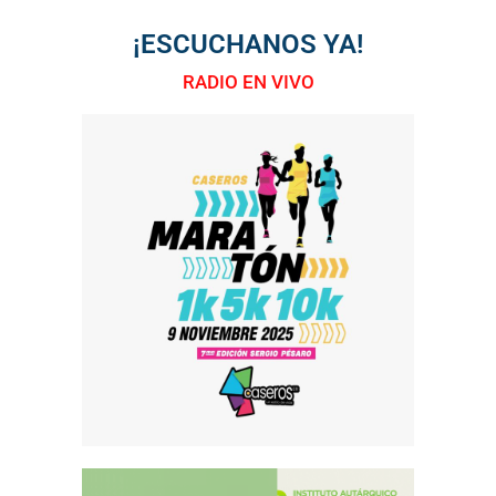
¡ESCUCHANOS YA!
RADIO EN VIVO