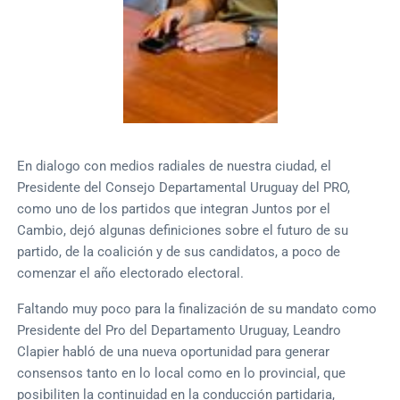
En dialogo con medios radiales de nuestra ciudad, el
Presidente del Consejo Departamental Uruguay del PRO,
como uno de los partidos que integran Juntos por el
Cambio, dejó algunas definiciones sobre el futuro de su
partido, de la coalición y de sus candidatos, a poco de
comenzar el año electorado electoral.
Faltando muy poco para la finalización de su mandato como
Presidente del Pro del Departamento Uruguay, Leandro
Clapier habló de una nueva oportunidad para generar
consensos tanto en lo local como en lo provincial, que
posibiliten la continuidad en la conducción partidaria,