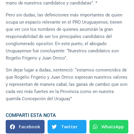
mano de nuestros candidatos y candidatas”. *
Pero sin dudas, las definiciones más importantes de quien
ocupa un espacio relevante en el PRO Uruguayense, tienen
que ver con los nombres de quienes asumirán la gran
responsabilidad de ser los principales candidatos del
conglomerado opositor. En este punto, el abogado
Uruguayense fue concluyente: “Nuestros candidatos son
Rogelio Frigerio y Juan Orrico”.
Sin dejar lugar a dudas, sentenció: “estamos convencidos de
que Rogelio Frigerio y Juan Orrico expresan nuestros valores
y representan de manera cabal, las ganas de cambio que son
cada vez más fuertes en la Provincia como en nuestra
querida Concepción del Uruguay”
COMPARTI ESTA NOTA
Facebook
Twitter
WhatsApp