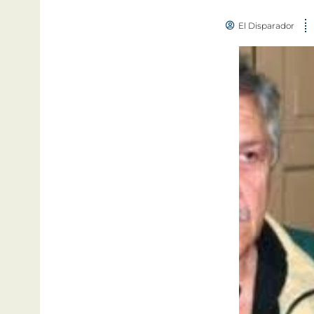
El Disparador