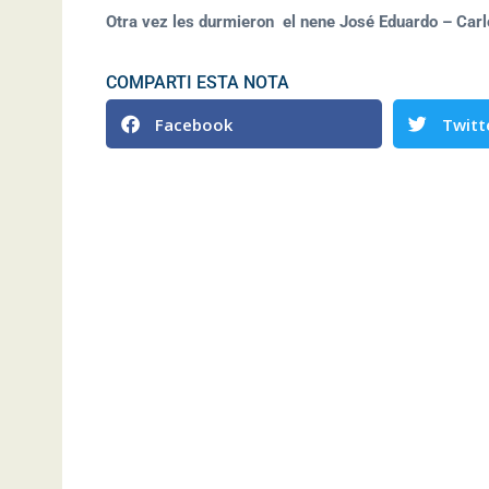
Otra vez les durmieron el nene José Eduardo – Car
COMPARTI ESTA NOTA
Facebook
Twitt