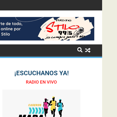
¡ESCUCHANOS YA!
RADIO EN VIVO