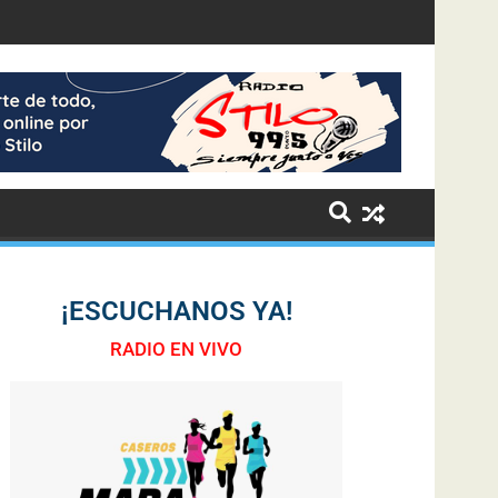
¡ESCUCHANOS YA!
RADIO EN VIVO