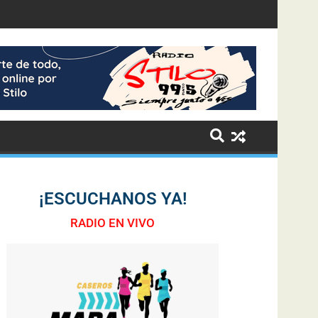
¡ESCUCHANOS YA!
RADIO EN VIVO