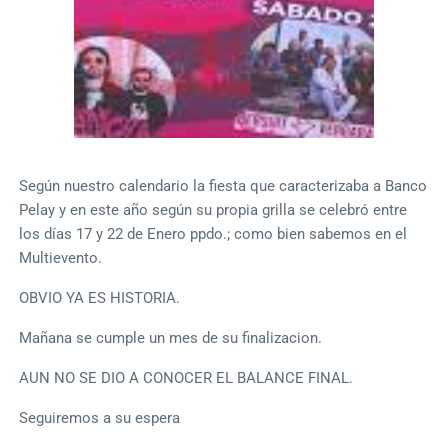
Según nuestro calendario la fiesta que caracterizaba a Banco
Pelay y en este año según su propia grilla se celebró entre
los días 17 y 22 de Enero ppdo.; como bien sabemos en el
Multievento.
OBVIO YA ES HISTORIA.
Mañana se cumple un mes de su finalizacion.
AUN NO SE DIO A CONOCER EL BALANCE FINAL.
Seguiremos a su espera