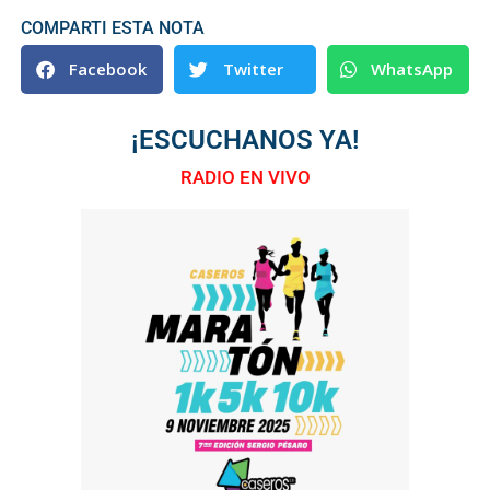
COMPARTI ESTA NOTA
Facebook
Twitter
WhatsApp
¡ESCUCHANOS YA!
RADIO EN VIVO