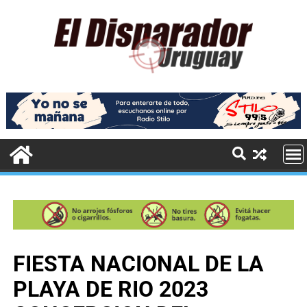
FIESTA NACIONAL DE LA
PLAYA DE RIO 2023