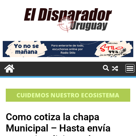
Como cotiza la chapa
Municipal – Hasta envía