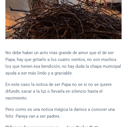
No debe haber un acto más grande de amor que el de ser
Papa, hay que gritarlo a los cuatro vientos, no son muchos
los que tienen esa bendición, no hay duda la chapa municipal
ayuda a ser más lindo y a graciable.
En este caso la notica de ser Papa no se si no se quiere
difundir, sacar a la luz o llevarla en silencio hasta el
nacimiento.
Pero como es una notica mágica la damos a conocer una
feliz Pareja van a ser padres.