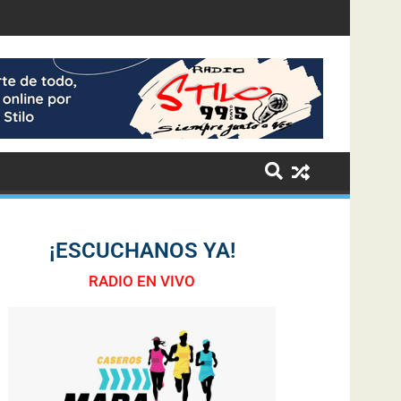
¡ESCUCHANOS YA!
RADIO EN VIVO