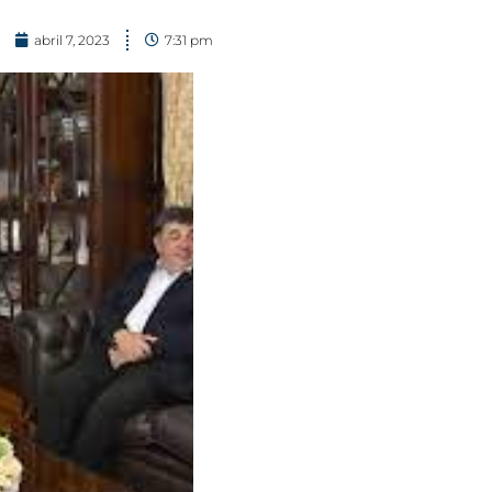
abril 7, 2023
7:31 pm