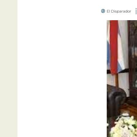
El Disparador