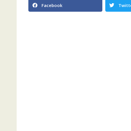
Facebook
Twitt