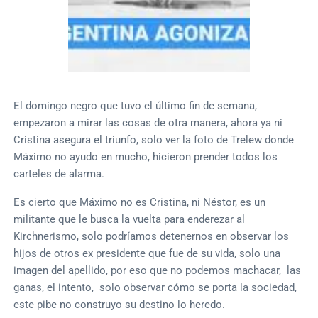
El domingo negro que tuvo el último fin de semana,
empezaron a mirar las cosas de otra manera, ahora ya ni
Cristina asegura el triunfo, solo ver la foto de Trelew donde
Máximo no ayudo en mucho, hicieron prender todos los
carteles de alarma.
Es cierto que Máximo no es Cristina, ni Néstor, es un
militante que le busca la vuelta para enderezar al
Kirchnerismo, solo podríamos detenernos en observar los
hijos de otros ex presidente que fue de su vida, solo una
imagen del apellido, por eso que no podemos machacar, las
ganas, el intento, solo observar cómo se porta la sociedad,
este pibe no construyo su destino lo heredo.