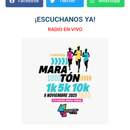
Facebook
Twitter
WhatsApp
¡ESCUCHANOS YA!
RADIO EN VIVO