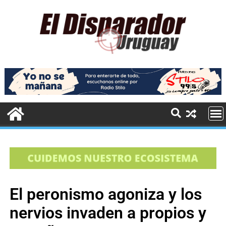
El peronismo agoniza y los
nervios invaden a propios y