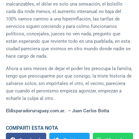
inalcanzables, el dólar es solo una sensación, el bolsillo
cada día rinde menos, el aumento interanual no baja del
100% vamos camino a una hiperinflación, las tarifas de
servicios siguen creciendo y para colmo funcionarios
políticos, concejales, jueces no ven nada, pregunto que
están esperando que reviente todo en una pueblada, en esta
ciudad pareciera que vivimos en otro mundo donde nadie se
hace cargo de nada.
Ahora a seis meses de dejar el poder les preocupa la familia,
tengo que preocuparme por que consigo, la triste historia de
salvarse solos, sin impórtales el otro, el vecino, pareciera
que cuando el peronismo empieza agonizar, empiezan a
echarle la culpa al otro.
Eldisparadoruruguay.com.ar. – Juan Carlos Botta
COMPARTI ESTA NOTA