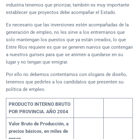
industria tenemos que priorizar, también es muy importante
establecer que proyectos debe acompañar el Estado.
Es necesario que las inversiones estén acompañadas de la
generación de empleo, no les sirve a los entrerrianos que
solo mantengan los puestos que ya están creados, lo que
Entre Ríos requiere es que se generen nuevos que contengan
a nuestros gurises para que se animen a quedarse en su
lugar y no tengan que emigrar.
Por ello no debemos contentarnos con slogans de diseño,
tenemos que pedirles a los candidatos que presenten su
política de empleo.
PRODUCTO INTERNO BRUTO
POR PROVINCIA. AÑO 2004
Valor Bruto de Producción, a
precios básicos, en miles de
pesos