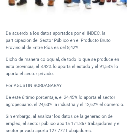
De acuerdo a los datos aportados por el INDEC, la
participación del Sector Público en el Producto Bruto
Provincial de Entre Ríos es del 8,42%.
Dicho de manera coloquial, de todo lo que se produce en
esta provincia, el 8,42% lo aporta el estado y el 91,58% lo
aporta el sector privado.
Por AGUSTIN BORDAGARAY
De este último porcentaje, el 24,45% lo aporta el sector
agropecuario, el 24,60% la industria y el 12,62% el comercio.
Sin embargo, al analizar los datos de la generación de
empleo, el sector público aporta 171.867 trabajadores y el
sector privado aporta 127.772 trabajadores.