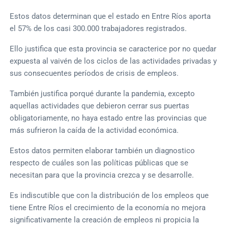
Estos datos determinan que el estado en Entre Ríos aporta
el 57% de los casi 300.000 trabajadores registrados.
Ello justifica que esta provincia se caracterice por no quedar
expuesta al vaivén de los ciclos de las actividades privadas y
sus consecuentes períodos de crisis de empleos.
También justifica porqué durante la pandemia, excepto
aquellas actividades que debieron cerrar sus puertas
obligatoriamente, no haya estado entre las provincias que
más sufrieron la caída de la actividad económica.
Estos datos permiten elaborar también un diagnostico
respecto de cuáles son las políticas públicas que se
necesitan para que la provincia crezca y se desarrolle.
Es indiscutible que con la distribución de los empleos que
tiene Entre Ríos el crecimiento de la economía no mejora
significativamente la creación de empleos ni propicia la