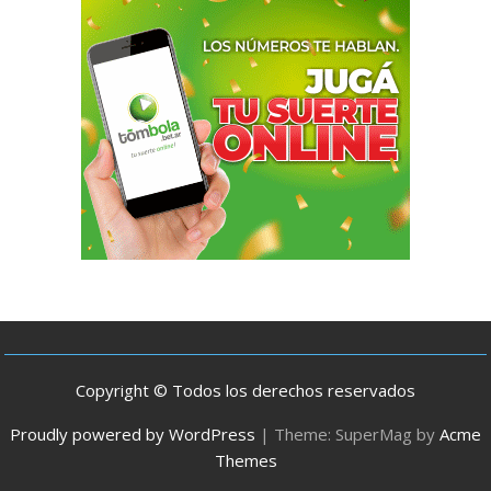
Copyright © Todos los derechos reservados
Proudly powered by WordPress
|
Theme: SuperMag by
Acme
Themes