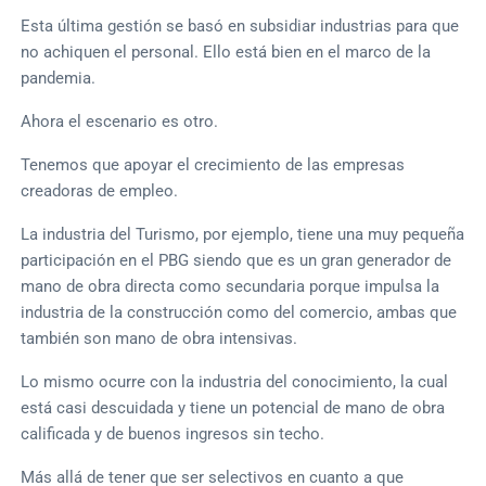
Esta última gestión se basó en subsidiar industrias para que
no achiquen el personal. Ello está bien en el marco de la
pandemia.
Ahora el escenario es otro.
Tenemos que apoyar el crecimiento de las empresas
creadoras de empleo.
La industria del Turismo, por ejemplo, tiene una muy pequeña
participación en el PBG siendo que es un gran generador de
mano de obra directa como secundaria porque impulsa la
industria de la construcción como del comercio, ambas que
también son mano de obra intensivas.
Lo mismo ocurre con la industria del conocimiento, la cual
está casi descuidada y tiene un potencial de mano de obra
calificada y de buenos ingresos sin techo.
Más allá de tener que ser selectivos en cuanto a que