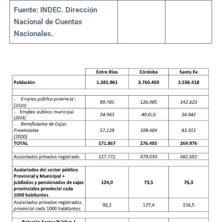
Fuente:
INDEC. Dirección
Nacional de Cuentas
Nacionales.