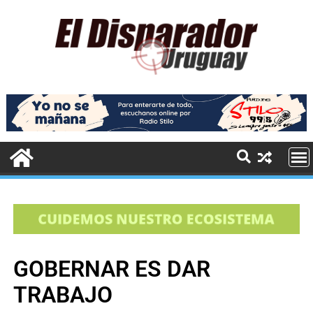
GOBERNAR ES DAR
TRABAJO