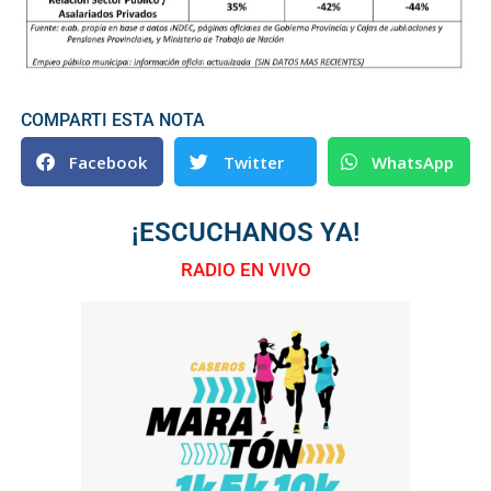
COMPARTI ESTA NOTA
Facebook
Twitter
WhatsApp
¡ESCUCHANOS YA!
RADIO EN VIVO