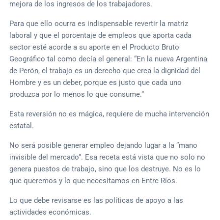
mejora de los ingresos de los trabajadores.
Para que ello ocurra es indispensable revertir la matriz
laboral y que el porcentaje de empleos que aporta cada
sector esté acorde a su aporte en el Producto Bruto
Geográfico tal como decía el general: “En la nueva Argentina
de Perón, el trabajo es un derecho que crea la dignidad del
Hombre y es un deber, porque es justo que cada uno
produzca por lo menos lo que consume.”
Esta reversión no es mágica, requiere de mucha intervención
estatal.
No será posible generar empleo dejando lugar a la “mano
invisible del mercado”. Esa receta está vista que no solo no
genera puestos de trabajo, sino que los destruye. No es lo
que queremos y lo que necesitamos en Entre Ríos.
Lo que debe revisarse es las políticas de apoyo a las
actividades económicas.