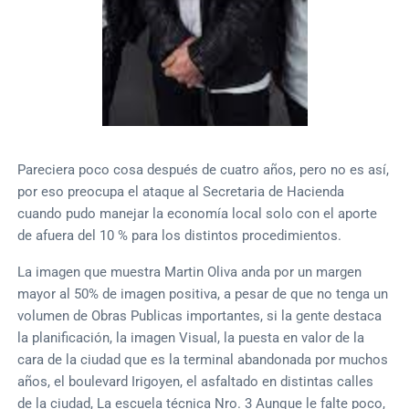
Pareciera poco cosa después de cuatro años, pero no es así,
por eso preocupa el ataque al Secretaria de Hacienda
cuando pudo manejar la economía local solo con el aporte
de afuera del 10 % para los distintos procedimientos.
La imagen que muestra Martin Oliva anda por un margen
mayor al 50% de imagen positiva, a pesar de que no tenga un
volumen de Obras Publicas importantes, si la gente destaca
la planificación, la imagen Visual, la puesta en valor de la
cara de la ciudad que es la terminal abandonada por muchos
años, el boulevard Irigoyen, el asfaltado en distintas calles
de la ciudad, La escuela técnica Nro. 3 Aunque le falte poco,