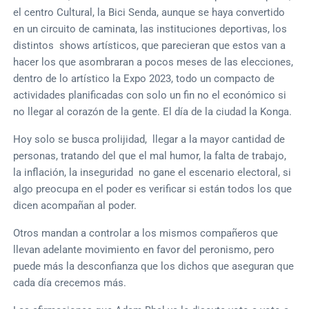
el centro Cultural, la Bici Senda, aunque se haya convertido
en un circuito de caminata, las instituciones deportivas, los
distintos shows artísticos, que parecieran que estos van a
hacer los que asombraran a pocos meses de las elecciones,
dentro de lo artístico la Expo 2023, todo un compacto de
actividades planificadas con solo un fin no el económico si
no llegar al corazón de la gente. El día de la ciudad la Konga.
Hoy solo se busca prolijidad, llegar a la mayor cantidad de
personas, tratando del que el mal humor, la falta de trabajo,
la inflación, la inseguridad no gane el escenario electoral, si
algo preocupa en el poder es verificar si están todos los que
dicen acompañan al poder.
Otros mandan a controlar a los mismos compañeros que
llevan adelante movimiento en favor del peronismo, pero
puede más la desconfianza que los dichos que aseguran que
cada día crecemos más.