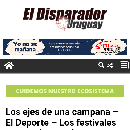
Los ejes de una campana –
El Deporte – Los festivales