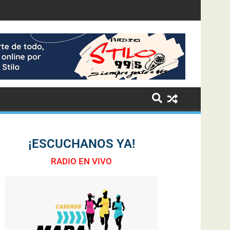
¡ESCUCHANOS YA!
RADIO EN VIVO