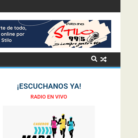
¡ESCUCHANOS YA!
RADIO EN VIVO