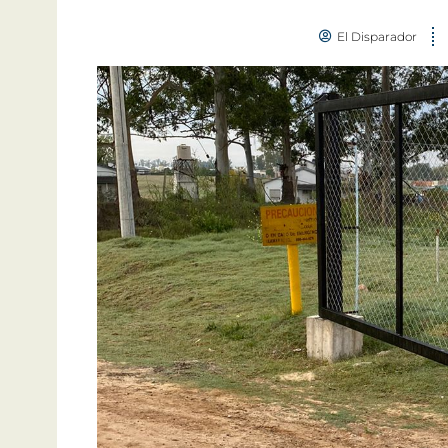
El Disparador