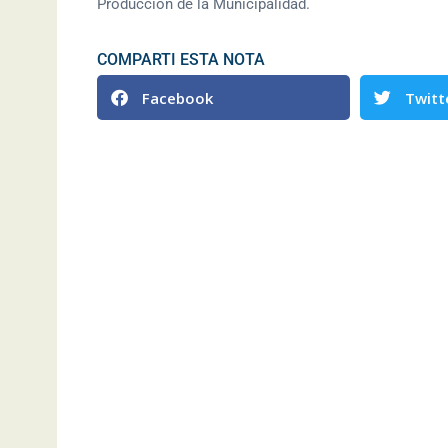
Producción de la Municipalidad.
COMPARTI ESTA NOTA
Facebook
Twitt