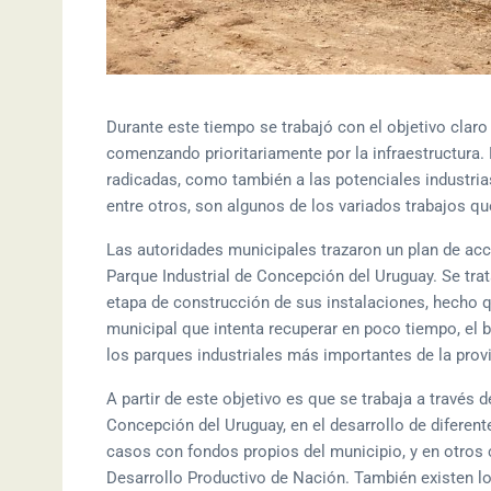
Durante este tiempo se trabajó con el objetivo claro
comenzando prioritariamente por la infraestructura. 
radicadas, como también a las potenciales industria
entre otros, son algunos de los variados trabajos qu
Las autoridades municipales trazaron un plan de acc
Parque Industrial de Concepción del Uruguay. Se tra
etapa de construcción de sus instalaciones, hecho q
municipal que intenta recuperar en poco tiempo, el 
los parques industriales más importantes de la provi
A partir de este objetivo es que se trabaja a través
Concepción del Uruguay, en el desarrollo de diferent
casos con fondos propios del municipio, y en otros
Desarrollo Productivo de Nación. También existen lo