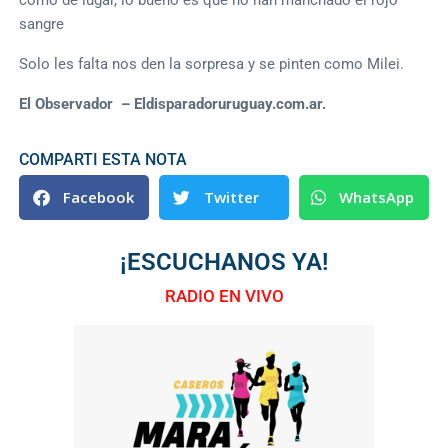
sangre
Solo les falta nos den la sorpresa y se pinten como Milei.
El Observador – Eldisparadoruruguay.com.ar.
COMPARTI ESTA NOTA
Facebook
Twitter
WhatsApp
¡ESCUCHANOS YA!
RADIO EN VIVO