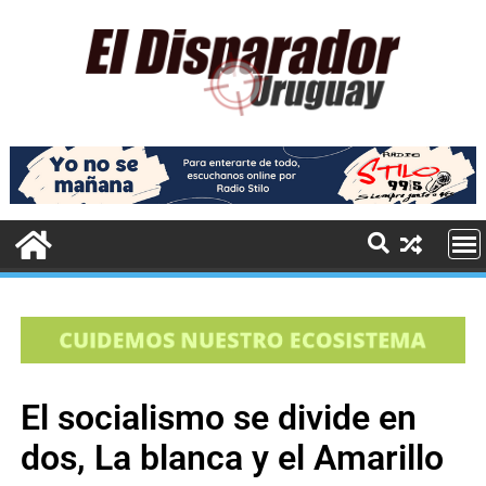
El socialismo se divide en
dos, La blanca y el Amarillo